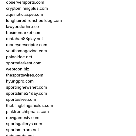
observersports.com
cryptominingplus.com
aquinoticiaspe.com
longhairedfrenchbulldog.com
lawyersforhire.co
businemarket.com
matahari88play.net
moneydescriptor.com
youthsmagazine.com
painaidee.net
sportsdarkest.com
webtoon.biz
thesportswires.com
hyungpro.com
sportingnewsnet.com
sportstime24day.com
sporteslive.com
theblingblingshields.com
pinkfrenchtipnails.com
newgamestv.com
sportsgallerys.com
sportsmirrors.net
datasports.net