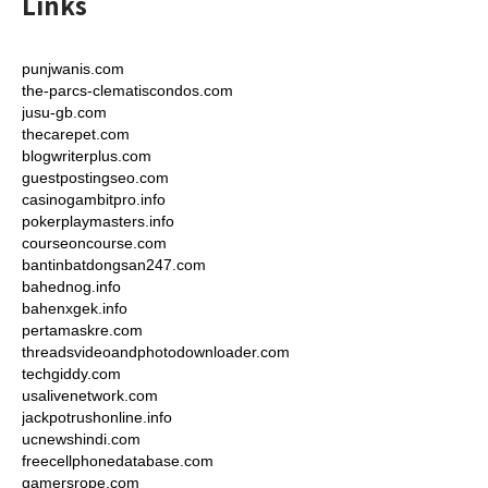
Links
punjwanis.com
the-parcs-clematiscondos.com
jusu-gb.com
thecarepet.com
blogwriterplus.com
guestpostingseo.com
casinogambitpro.info
pokerplaymasters.info
courseoncourse.com
bantinbatdongsan247.com
bahednog.info
bahenxgek.info
pertamaskre.com
threadsvideoandphotodownloader.com
techgiddy.com
usalivenetwork.com
jackpotrushonline.info
ucnewshindi.com
freecellphonedatabase.com
gamersrope.com