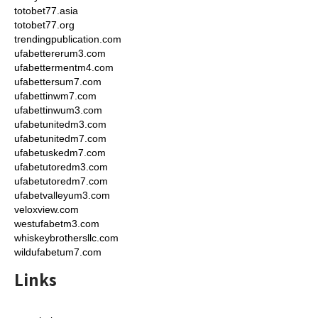
totobet77.asia
totobet77.org
trendingpublication.com
ufabettererum3.com
ufabettermentm4.com
ufabettersum7.com
ufabettinwm7.com
ufabettinwum3.com
ufabetunitedm3.com
ufabetunitedm7.com
ufabetuskedm7.com
ufabetutoredm3.com
ufabetutoredm7.com
ufabetvalleyum3.com
veloxview.com
westufabetm3.com
whiskeybrothersllc.com
wildufabetum7.com
Links