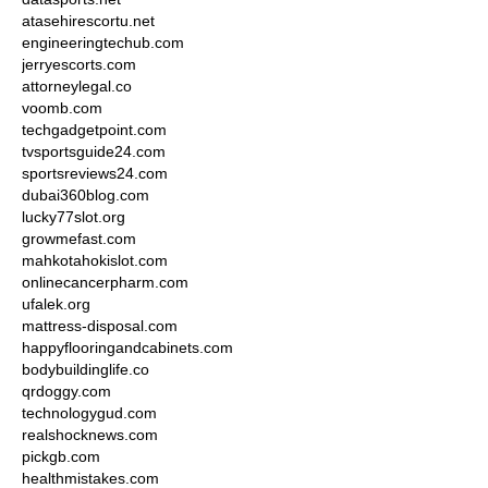
atasehirescortu.net
engineeringtechub.com
jerryescorts.com
attorneylegal.co
voomb.com
techgadgetpoint.com
tvsportsguide24.com
sportsreviews24.com
dubai360blog.com
lucky77slot.org
growmefast.com
mahkotahokislot.com
onlinecancerpharm.com
ufalek.org
mattress-disposal.com
happyflooringandcabinets.com
bodybuildinglife.co
qrdoggy.com
technologygud.com
realshocknews.com
pickgb.com
healthmistakes.com