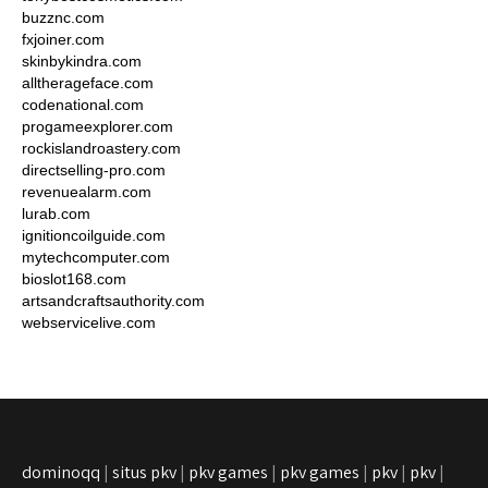
buzznc.com
fxjoiner.com
skinbykindra.com
alltherageface.com
codenational.com
progameexplorer.com
rockislandroastery.com
directselling-pro.com
revenuealarm.com
lurab.com
ignitioncoilguide.com
mytechcomputer.com
bioslot168.com
artsandcraftsauthority.com
webservicelive.com
dominoqq
|
situs pkv
|
pkv games
|
pkv games
|
pkv
|
pkv
|