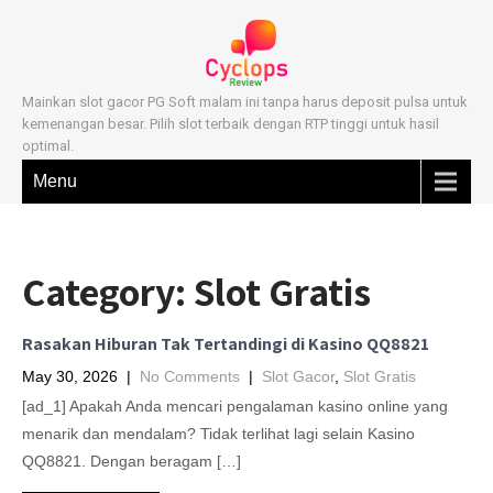
Mainkan slot gacor PG Soft malam ini tanpa harus deposit pulsa untuk
kemenangan besar. Pilih slot terbaik dengan RTP tinggi untuk hasil
optimal.
Menu
Category:
Slot Gratis
Rasakan Hiburan Tak Tertandingi di Kasino QQ8821
May 30, 2026
|
No Comments
|
Slot Gacor
,
Slot Gratis
[ad_1] Apakah Anda mencari pengalaman kasino online yang
menarik dan mendalam? Tidak terlihat lagi selain Kasino
QQ8821. Dengan beragam […]