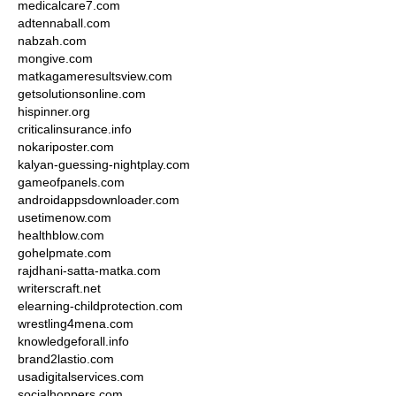
medicalcare7.com
adtennaball.com
nabzah.com
mongive.com
matkagameresultsview.com
getsolutionsonline.com
hispinner.org
criticalinsurance.info
nokariposter.com
kalyan-guessing-nightplay.com
gameofpanels.com
androidappsdownloader.com
usetimenow.com
healthblow.com
gohelpmate.com
rajdhani-satta-matka.com
writerscraft.net
elearning-childprotection.com
wrestling4mena.com
knowledgeforall.info
brand2lastio.com
usadigitalservices.com
socialhoppers.com