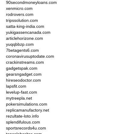
90secondmoneyloans.com
xenmicro.com
rodrovers.com
tripssolution.com
satta-king-india.com
yukigassencanada.com
articlehorizone.com
yuqqbbzp.com
7betagents6.com
coronavirusuptodate.com
crackinstreams.com
gadgetspak.com
gearsngadget.com
hireseodoctor.com
lapsfit.com
levelup-fast.com
mytreepla.net
pokersimulations.com
replicamanufactory.net
rezultate-loto.info
splendifulous.com
sportsrecords4u.com