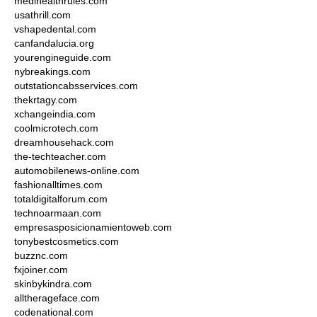
medihealthrules.com
usathrill.com
vshapedental.com
canfandalucia.org
yourengineguide.com
nybreakings.com
outstationcabsservices.com
thekrtagy.com
xchangeindia.com
coolmicrotech.com
dreamhousehack.com
the-techteacher.com
automobilenews-online.com
fashionalltimes.com
totaldigitalforum.com
technoarmaan.com
empresasposicionamientoweb.com
tonybestcosmetics.com
buzznc.com
fxjoiner.com
skinbykindra.com
alltherageface.com
codenational.com