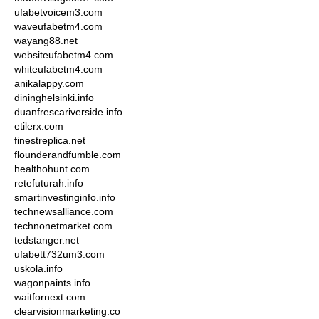
ufabetvoicem3.com
waveufabetm4.com
wayang88.net
websiteufabetm4.com
whiteufabetm4.com
anikalappy.com
dininghelsinki.info
duanfrescariverside.info
etilerx.com
finestreplica.net
flounderandfumble.com
healthohunt.com
retefuturah.info
smartinvestinginfo.info
technewsalliance.com
technonetmarket.com
tedstanger.net
ufabett732um3.com
uskola.info
wagonpaints.info
waitfornext.com
clearvisionmarketing.co