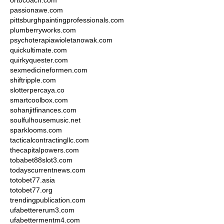
ortocoach.com
passionawe.com
pittsburghpaintingprofessionals.com
plumberryworks.com
psychoterapiawioletanowak.com
quickultimate.com
quirkyquester.com
sexmedicineformen.com
shiftripple.com
slotterpercaya.co
smartcoolbox.com
sohanjitfinances.com
soulfulhousemusic.net
sparklooms.com
tacticalcontractingllc.com
thecapitalpowers.com
tobabet88slot3.com
todayscurrentnews.com
totobet77.asia
totobet77.org
trendingpublication.com
ufabettererum3.com
ufabettermentm4.com