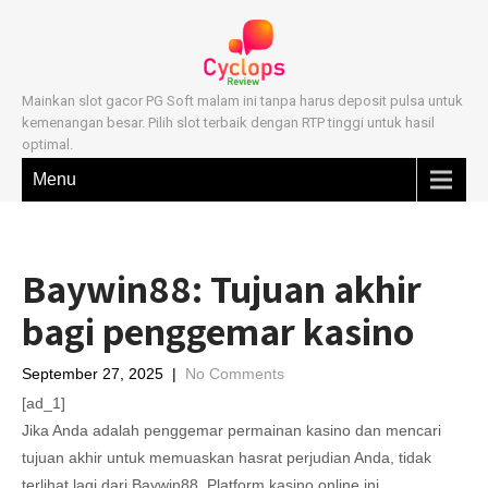
Mainkan slot gacor PG Soft malam ini tanpa harus deposit pulsa untuk
kemenangan besar. Pilih slot terbaik dengan RTP tinggi untuk hasil
optimal.
Menu
Baywin88: Tujuan akhir
bagi penggemar kasino
September 27, 2025
|
No Comments
[ad_1]
Jika Anda adalah penggemar permainan kasino dan mencari
tujuan akhir untuk memuaskan hasrat perjudian Anda, tidak
terlihat lagi dari Baywin88. Platform kasino online ini