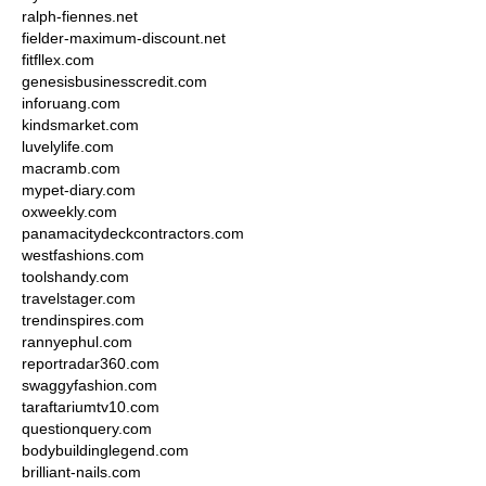
ralph-fiennes.net
fielder-maximum-discount.net
fitfllex.com
genesisbusinesscredit.com
inforuang.com
kindsmarket.com
luvelylife.com
macramb.com
mypet-diary.com
oxweekly.com
panamacitydeckcontractors.com
westfashions.com
toolshandy.com
travelstager.com
trendinspires.com
rannyephul.com
reportradar360.com
swaggyfashion.com
taraftariumtv10.com
questionquery.com
bodybuildinglegend.com
brilliant-nails.com