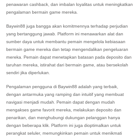
penawaran cashback, dan imbalan loyalitas untuk meningkatkan
pengalaman bermain game mereka.
Baywin88 juga bangga akan komitmennya terhadap perjudian
yang bertanggung jawab. Platform ini menawarkan alat dan
sumber daya untuk membantu pemain mengelola kebiasaan
bermain game mereka dan tetap mengendalikan pengeluaran
mereka. Pemain dapat menetapkan batasan pada deposito dan
taruhan mereka, istirahat dari bermain game, atau bersekolah
sendiri jika diperlukan.
Pengalaman pengguna di Baywin88 adalah yang terbaik,
dengan antarmuka yang ramping dan intuitif yang membuat
navigasi menjadi mudah. Pemain dapat dengan mudah
mengakses game favorit mereka, melakukan deposito dan
penarikan, dan menghubungi dukungan pelanggan hanya
dengan beberapa klik. Platform ini juga dioptimalkan untuk
perangkat seluler, memungkinkan pemain untuk menikmati