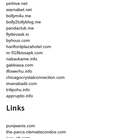
pinhive.net
warnabet.net
bollym4u.me
bolly2tollyblog.me
pandaclub.me
flyttevask.io
byhous.com
hartfordplazahotel.com
m-918kissapk.com
nabavkame.info
gakbiasa.com
iflowerhu.info
chicagocrystalconnection.com
imanabadii.com
trilipohu.info
appruptio.info
Links
punjwanis.com
the-parcs-clematiscondos.com