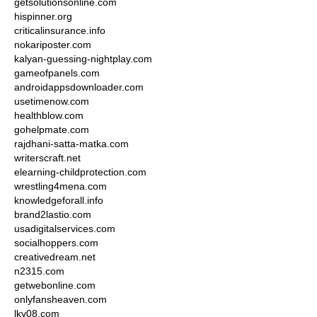
getsolutionsonline.com
hispinner.org
criticalinsurance.info
nokariposter.com
kalyan-guessing-nightplay.com
gameofpanels.com
androidappsdownloader.com
usetimenow.com
healthblow.com
gohelpmate.com
rajdhani-satta-matka.com
writerscraft.net
elearning-childprotection.com
wrestling4mena.com
knowledgeforall.info
brand2lastio.com
usadigitalservices.com
socialhoppers.com
creativedream.net
n2315.com
getwebonline.com
onlyfansheaven.com
lky08.com