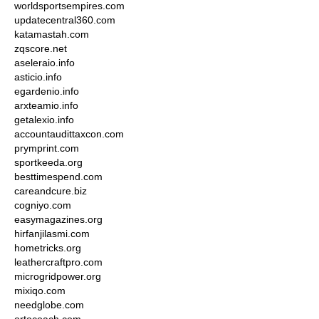
worldsportsempires.com
updatecentral360.com
katamastah.com
zqscore.net
aseleraio.info
asticio.info
egardenio.info
arxteamio.info
getalexio.info
accountaudittaxcon.com
prymprint.com
sportkeeda.org
besttimespend.com
careandcure.biz
cogniyo.com
easymagazines.org
hirfanjilasmi.com
hometricks.org
leathercraftpro.com
microgridpower.org
mixiqo.com
needglobe.com