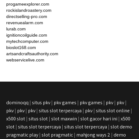
progameexplorer.com
rockislandroastery.com
directselling-pro.com
revenuealarm.com
lurab.com
ignitioncoilguide.com
mytechcomputer.com
bioslot168.com
artsandcraftsauthority.com
webservicelive.com
dominoqq
|
situs pkv
|
pkv games
|
pkv games
|
pkv
|
pkv
|
pkv
|
pkv
|
pkv
|
situs slot terpercaya
|
pkv
|
situs slot online
|
x500 slot
|
situs slot
|
slot maxwin
|
slot gacor hari ini
|
x500
slot
|
situs slot terpercaya
|
situs slot terpercaya
|
slot demo
pragmatic play
|
slot pragmatic
|
mahjong ways 2
|
demo