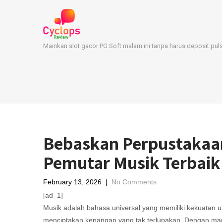
Mainkan slot gacor PG Soft malam ini tanpa harus deposit pulsa
Bebaskan Perpustakaa
Pemutar Musik Terbaik
February 13, 2026
|
No Comments
[ad_1]
Musik adalah bahasa universal yang memiliki kekuatan
menciptakan kenangan yang tak terlupakan. Dengan mar