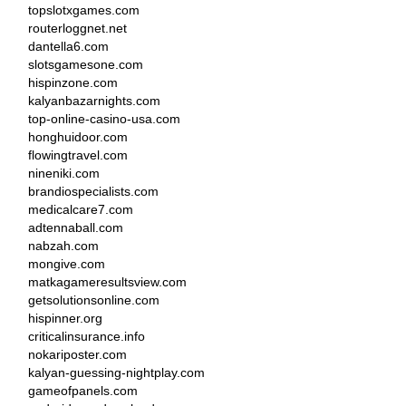
topslotxgames.com
routerloggnet.net
dantella6.com
slotsgamesone.com
hispinzone.com
kalyanbazarnights.com
top-online-casino-usa.com
honghuidoor.com
flowingtravel.com
nineniki.com
brandiospecialists.com
medicalcare7.com
adtennaball.com
nabzah.com
mongive.com
matkagameresultsview.com
getsolutionsonline.com
hispinner.org
criticalinsurance.info
nokariposter.com
kalyan-guessing-nightplay.com
gameofpanels.com