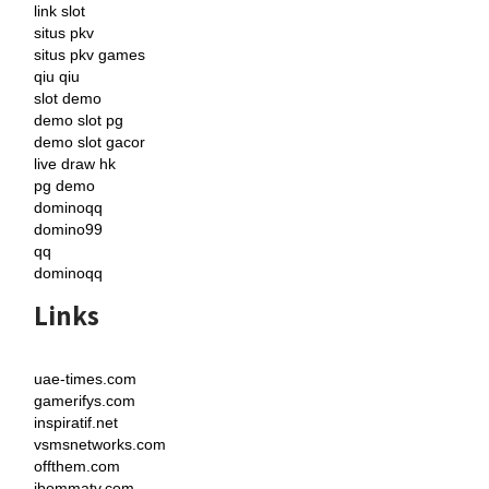
link slot
situs pkv
situs pkv games
qiu qiu
slot demo
demo slot pg
demo slot gacor
live draw hk
pg demo
dominoqq
domino99
qq
dominoqq
Links
uae-times.com
gamerifys.com
inspiratif.net
vsmsnetworks.com
offthem.com
ibommatv.com