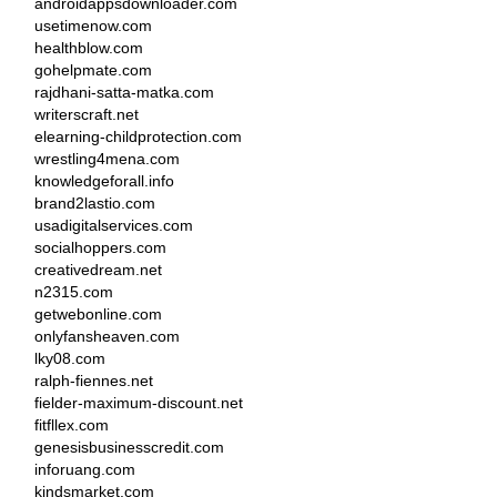
androidappsdownloader.com
usetimenow.com
healthblow.com
gohelpmate.com
rajdhani-satta-matka.com
writerscraft.net
elearning-childprotection.com
wrestling4mena.com
knowledgeforall.info
brand2lastio.com
usadigitalservices.com
socialhoppers.com
creativedream.net
n2315.com
getwebonline.com
onlyfansheaven.com
lky08.com
ralph-fiennes.net
fielder-maximum-discount.net
fitfllex.com
genesisbusinesscredit.com
inforuang.com
kindsmarket.com