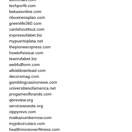
techporfit.com
bekasionline.com
nbusinessplan.com
greenlife360.com
cantshoutitout.com
expressufabet.biz
mypuertoplata.net
thepioneerxpress.com
howtofixissue.com
teamufabet.biz
webfullform.com
allviddownload.com
decorsmag.com
gamblingcasinonews.com
universitiesofamerica.net
progameofbrands.com
qbreview.org
servicewueste.org
zippyrevs.com
matkanumbernow.com
myjobcirculars.com
healthmoreoverfitness.com