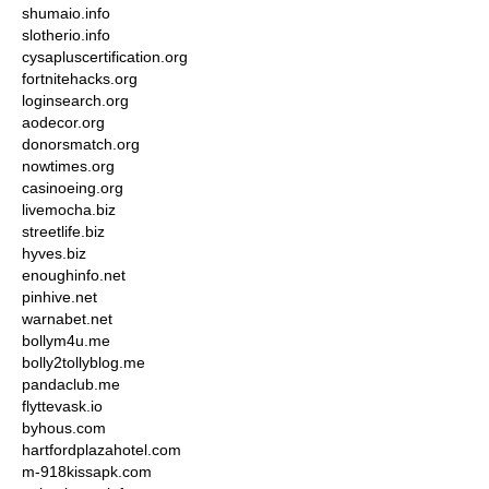
shumaio.info
slotherio.info
cysapluscertification.org
fortnitehacks.org
loginsearch.org
aodecor.org
donorsmatch.org
nowtimes.org
casinoeing.org
livemocha.biz
streetlife.biz
hyves.biz
enoughinfo.net
pinhive.net
warnabet.net
bollym4u.me
bolly2tollyblog.me
pandaclub.me
flyttevask.io
byhous.com
hartfordplazahotel.com
m-918kissapk.com