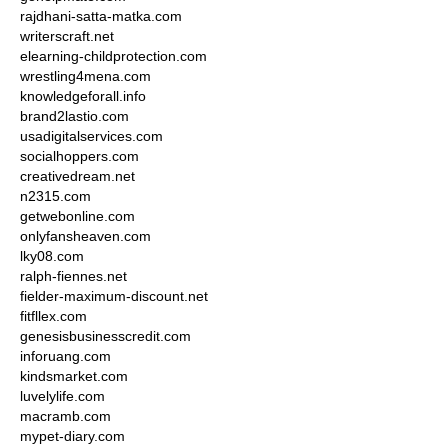
rajdhani-satta-matka.com
writerscraft.net
elearning-childprotection.com
wrestling4mena.com
knowledgeforall.info
brand2lastio.com
usadigitalservices.com
socialhoppers.com
creativedream.net
n2315.com
getwebonline.com
onlyfansheaven.com
lky08.com
ralph-fiennes.net
fielder-maximum-discount.net
fitfllex.com
genesisbusinesscredit.com
inforuang.com
kindsmarket.com
luvelylife.com
macramb.com
mypet-diary.com