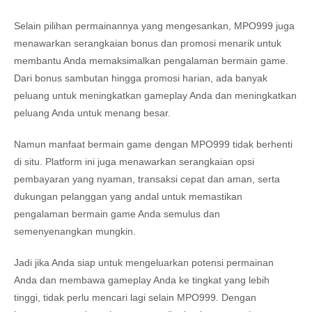
Selain pilihan permainannya yang mengesankan, MPO999 juga
menawarkan serangkaian bonus dan promosi menarik untuk
membantu Anda memaksimalkan pengalaman bermain game.
Dari bonus sambutan hingga promosi harian, ada banyak
peluang untuk meningkatkan gameplay Anda dan meningkatkan
peluang Anda untuk menang besar.
Namun manfaat bermain game dengan MPO999 tidak berhenti
di situ. Platform ini juga menawarkan serangkaian opsi
pembayaran yang nyaman, transaksi cepat dan aman, serta
dukungan pelanggan yang andal untuk memastikan
pengalaman bermain game Anda semulus dan
semenyenangkan mungkin.
Jadi jika Anda siap untuk mengeluarkan potensi permainan
Anda dan membawa gameplay Anda ke tingkat yang lebih
tinggi, tidak perlu mencari lagi selain MPO999. Dengan