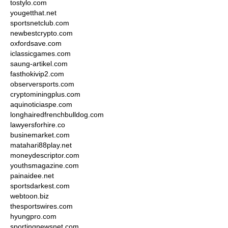
tostylo.com
yougetthat.net
sportsnetclub.com
newbestcrypto.com
oxfordsave.com
iclassicgames.com
saung-artikel.com
fasthokivip2.com
observersports.com
cryptominingplus.com
aquinoticiaspe.com
longhairedfrenchbulldog.com
lawyersforhire.co
businemarket.com
matahari88play.net
moneydescriptor.com
youthsmagazine.com
painaidee.net
sportsdarkest.com
webtoon.biz
thesportswires.com
hyungpro.com
sportingnewsnet.com