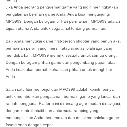
[ad_1]
Jika Anda seorang penggemar game yang ingin meningkatkan
pengalaman bermain game Anda, Anda bisa mengunjungi
MPO999. Dengan beragam pilihan permainan, MPO999 adalah
tujuan utama Anda untuk segala hal tentang permainan.
Baik Anda menyukai game first-person shooter yang penuh aksi,
permainan peran yang imersif, atau simulasi olahraga yang
mendebarkan, MPO999 memiliki sesuatu untuk semua orang.
Dengan beragam pilihan game dari pengembang papan atas,
Anda tidak akan pernah kehabisan pilihan untuk menghibur
Anda.
Salah satu fitur menonjol dari MPO999 adalah komitmennya
untuk memberikan pengalaman bermain game yang lancar dan
ramah pengguna. Platform ini dirancang agar mudah dinavigasi,
dengan kontrol intuitif dan antarmuka ramping yang
memungkinkan Anda menemukan dan mulai memainkan game
favorit Anda dengan cepat.