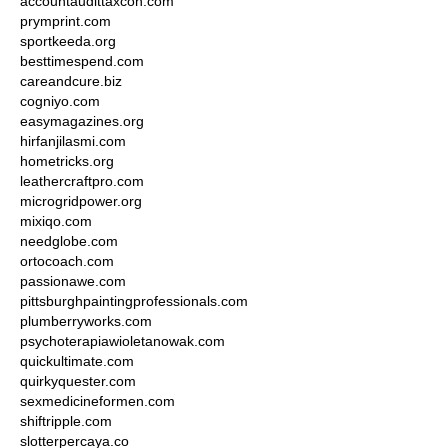
accountaudittaxcon.com
prymprint.com
sportkeeda.org
besttimespend.com
careandcure.biz
cogniyo.com
easymagazines.org
hirfanjilasmi.com
hometricks.org
leathercraftpro.com
microgridpower.org
mixiqo.com
needglobe.com
ortocoach.com
passionawe.com
pittsburghpaintingprofessionals.com
plumberryworks.com
psychoterapiawioletanowak.com
quickultimate.com
quirkyquester.com
sexmedicineformen.com
shiftripple.com
slotterpercaya.co