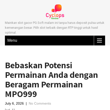
Mainkan slot gacor PG Soft malam ini tanpa harus deposit pulsa untuk
kemenangan besar. Pilih slot terbaik dengan RTP tinggi untuk hasil
optimal.
Menu
Bebaskan Potensi
Permainan Anda dengan
Beragam Permainan
MPO999
July 6, 2026
|
No Comments