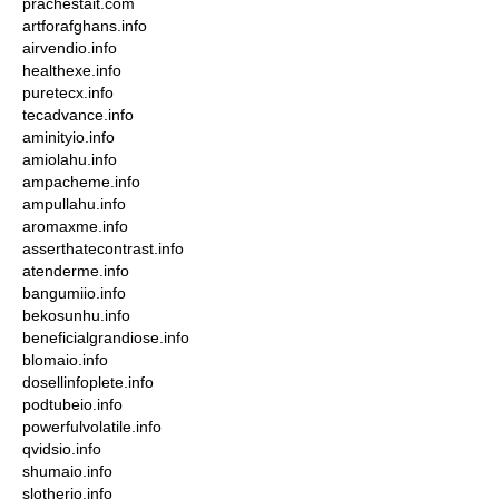
prachestait.com
artforafghans.info
airvendio.info
healthexe.info
puretecx.info
tecadvance.info
aminityio.info
amiolahu.info
ampacheme.info
ampullahu.info
aromaxme.info
asserthatecontrast.info
atenderme.info
bangumiio.info
bekosunhu.info
beneficialgrandiose.info
blomaio.info
dosellinfoplete.info
podtubeio.info
powerfulvolatile.info
qvidsio.info
shumaio.info
slotherio.info