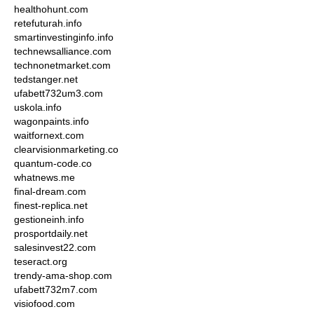
healthohunt.com
retefuturah.info
smartinvestinginfo.info
technewsalliance.com
technonetmarket.com
tedstanger.net
ufabett732um3.com
uskola.info
wagonpaints.info
waitfornext.com
clearvisionmarketing.co
quantum-code.co
whatnews.me
final-dream.com
finest-replica.net
gestioneinh.info
prosportdaily.net
salesinvest22.com
teseract.org
trendy-ama-shop.com
ufabett732m7.com
visiofood.com