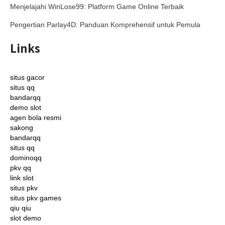
Menjelajahi WinLose99: Platform Game Online Terbaik
Pengertian Parlay4D: Panduan Komprehensif untuk Pemula
Links
situs gacor
situs qq
bandarqq
demo slot
agen bola resmi
sakong
bandarqq
situs qq
dominoqq
pkv qq
link slot
situs pkv
situs pkv games
qiu qiu
slot demo