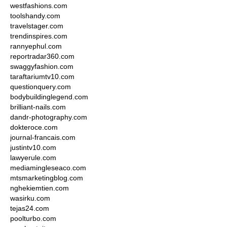
westfashions.com
toolshandy.com
travelstager.com
trendinspires.com
rannyephul.com
reportradar360.com
swaggyfashion.com
taraftariumtv10.com
questionquery.com
bodybuildinglegend.com
brilliant-nails.com
dandr-photography.com
dokteroce.com
journal-francais.com
justintv10.com
lawyerule.com
mediamingleseaco.com
mtsmarketingblog.com
nghekiemtien.com
wasirku.com
tejas24.com
poolturbo.com