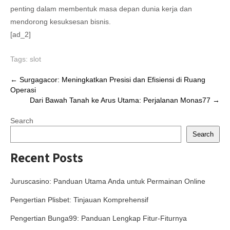
penting dalam membentuk masa depan dunia kerja dan
mendorong kesuksesan bisnis.
[ad_2]
Tags:
slot
Post
←
Surgagacor: Meningkatkan Presisi dan Efisiensi di Ruang
Operasi
navigation
Dari Bawah Tanah ke Arus Utama: Perjalanan Monas77
→
Search
Search
Recent Posts
Juruscasino: Panduan Utama Anda untuk Permainan Online
Pengertian Plisbet: Tinjauan Komprehensif
Pengertian Bunga99: Panduan Lengkap Fitur-Fiturnya