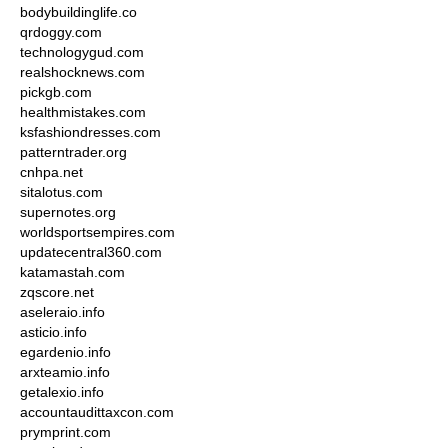
bodybuildinglife.co
qrdoggy.com
technologygud.com
realshocknews.com
pickgb.com
healthmistakes.com
ksfashiondresses.com
patterntrader.org
cnhpa.net
sitalotus.com
supernotes.org
worldsportsempires.com
updatecentral360.com
katamastah.com
zqscore.net
aseleraio.info
asticio.info
egardenio.info
arxteamio.info
getalexio.info
accountaudittaxcon.com
prymprint.com