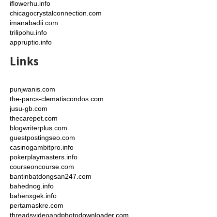
iflowerhu.info
chicagocrystalconnection.com
imanabadii.com
trilipohu.info
appruptio.info
Links
punjwanis.com
the-parcs-clematiscondos.com
jusu-gb.com
thecarepet.com
blogwriterplus.com
guestpostingseo.com
casinogambitpro.info
pokerplaymasters.info
courseoncourse.com
bantinbatdongsan247.com
bahednog.info
bahenxgek.info
pertamaskre.com
threadsvideoandphotodownloader.com