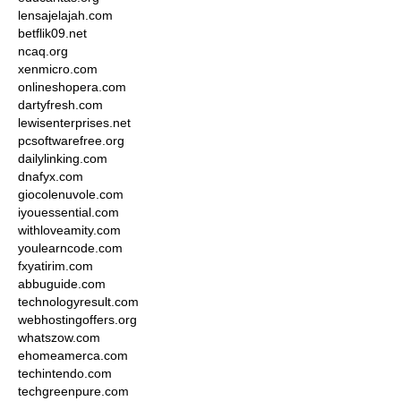
lensajelajah.com
betflik09.net
ncaq.org
xenmicro.com
onlineshopera.com
dartyfresh.com
lewisenterprises.net
pcsoftwarefree.org
dailylinking.com
dnafyx.com
giocolenuvole.com
iyouessential.com
withloveamity.com
youlearncode.com
fxyatirim.com
abbuguide.com
technologyresult.com
webhostingoffers.org
whatszow.com
ehomeamerca.com
techintendo.com
techgreenpure.com