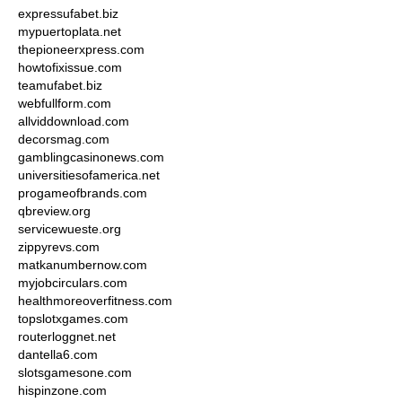
expressufabet.biz
mypuertoplata.net
thepioneerxpress.com
howtofixissue.com
teamufabet.biz
webfullform.com
allviddownload.com
decorsmag.com
gamblingcasinonews.com
universitiesofamerica.net
progameofbrands.com
qbreview.org
servicewueste.org
zippyrevs.com
matkanumbernow.com
myjobcirculars.com
healthmoreoverfitness.com
topslotxgames.com
routerloggnet.net
dantella6.com
slotsgamesone.com
hispinzone.com