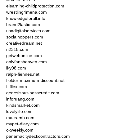
elearning-childprotection.com
wrestling4mena.com
knowledgeforall.info
brand2lastio.com
usadigitalservices.com
socialhoppers.com
creativedream.net
n2315.com
getwebonline.com
onlyfansheaven.com
lky08.com
ralph-fiennes.net
fielder-maximum-discount.net
fitfllex.com
genesisbusinesscredit.com
inforuang.com
kindsmarket.com
luvelylife.com
macramb.com
mypet-diary.com
oxweekly.com
panamacitydeckcontractors.com