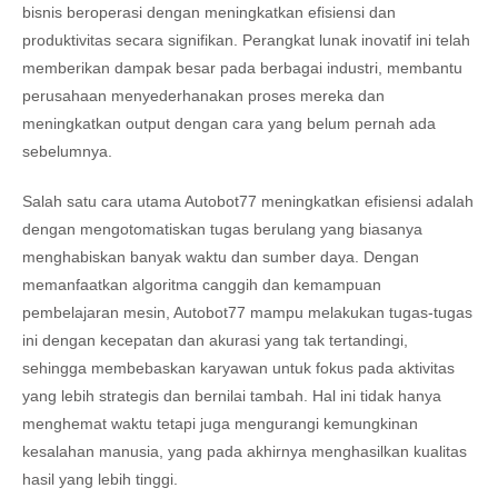
bisnis beroperasi dengan meningkatkan efisiensi dan
produktivitas secara signifikan. Perangkat lunak inovatif ini telah
memberikan dampak besar pada berbagai industri, membantu
perusahaan menyederhanakan proses mereka dan
meningkatkan output dengan cara yang belum pernah ada
sebelumnya.
Salah satu cara utama Autobot77 meningkatkan efisiensi adalah
dengan mengotomatiskan tugas berulang yang biasanya
menghabiskan banyak waktu dan sumber daya. Dengan
memanfaatkan algoritma canggih dan kemampuan
pembelajaran mesin, Autobot77 mampu melakukan tugas-tugas
ini dengan kecepatan dan akurasi yang tak tertandingi,
sehingga membebaskan karyawan untuk fokus pada aktivitas
yang lebih strategis dan bernilai tambah. Hal ini tidak hanya
menghemat waktu tetapi juga mengurangi kemungkinan
kesalahan manusia, yang pada akhirnya menghasilkan kualitas
hasil yang lebih tinggi.