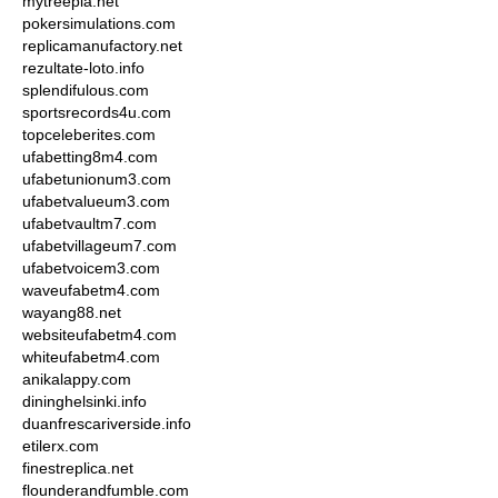
mytreepla.net
pokersimulations.com
replicamanufactory.net
rezultate-loto.info
splendifulous.com
sportsrecords4u.com
topceleberites.com
ufabetting8m4.com
ufabetunionum3.com
ufabetvalueum3.com
ufabetvaultm7.com
ufabetvillageum7.com
ufabetvoicem3.com
waveufabetm4.com
wayang88.net
websiteufabetm4.com
whiteufabetm4.com
anikalappy.com
dininghelsinki.info
duanfrescariverside.info
etilerx.com
finestreplica.net
flounderandfumble.com