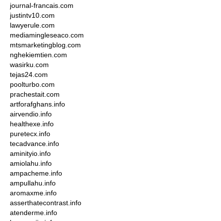
journal-francais.com
justintv10.com
lawyerule.com
mediamingleseaco.com
mtsmarketingblog.com
nghekiemtien.com
wasirku.com
tejas24.com
poolturbo.com
prachestait.com
artforafghans.info
airvendio.info
healthexe.info
puretecx.info
tecadvance.info
aminityio.info
amiolahu.info
ampacheme.info
ampullahu.info
aromaxme.info
asserthatecontrast.info
atenderme.info