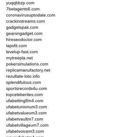
yuqqbbzp.com
7betagents6.com
coronavirusuptodate.com
crackinstreams.com
gadgetspak.com
gearsngadget.com
hireseodoctor.com
lapsfit.com
levelup-fast.com
mytreepla.net
pokersimulations.com
replicamanufactory.net
rezultate-loto.info
splendifulous.com
sportsrecords4u.com
topceleberites.com
ufabetting8m4.com
ufabetunionum3.com
ufabetvalueum3.com
ufabetvaultm7.com
ufabetvillageum7.com
ufabetvoicem3.com