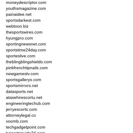
moneydescriptor.com
youthsmagazine.com
painaidee.net
sportsdarkest.com
webtoon.biz
thesportswires.com
hyungpro.com
sportingnewsnet.com
sportstime24day.com
sporteslive.com
theblingblingshields.com
pinkfrenchtipnails.com
newgamestv.com
sportsgallerys.com
sportsmirrors.net
datasports.net
atasehirescortu.net
engineeringtechub.com
jerryescorts.com
attorneylegal.co
voomb.com
techgadgetpoint.com