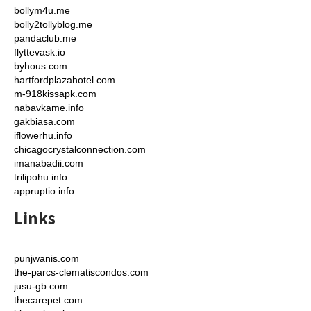
bollym4u.me
bolly2tollyblog.me
pandaclub.me
flyttevask.io
byhous.com
hartfordplazahotel.com
m-918kissapk.com
nabavkame.info
gakbiasa.com
iflowerhu.info
chicagocrystalconnection.com
imanabadii.com
trilipohu.info
appruptio.info
Links
punjwanis.com
the-parcs-clematiscondos.com
jusu-gb.com
thecarepet.com