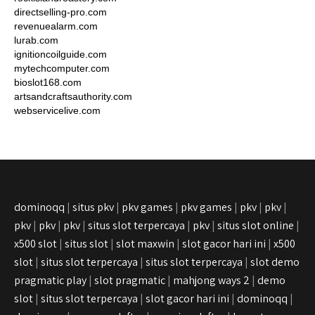
directselling-pro.com
revenuealarm.com
lurab.com
ignitioncoilguide.com
mytechcomputer.com
bioslot168.com
artsandcraftsauthority.com
webservicelive.com
dominoqq
|
situs pkv
|
pkv games
|
pkv games
|
pkv
|
pkv
|
pkv
|
pkv
|
pkv
|
situs slot terpercaya
|
pkv
|
situs slot online
|
x500 slot
|
situs slot
|
slot maxwin
|
slot gacor hari ini
|
x500
slot
|
situs slot terpercaya
|
situs slot terpercaya
|
slot demo
pragmatic play
|
slot pragmatic
|
mahjong ways 2
|
demo
slot
|
situs slot terpercaya
|
slot gacor hari ini
|
dominoqq
|