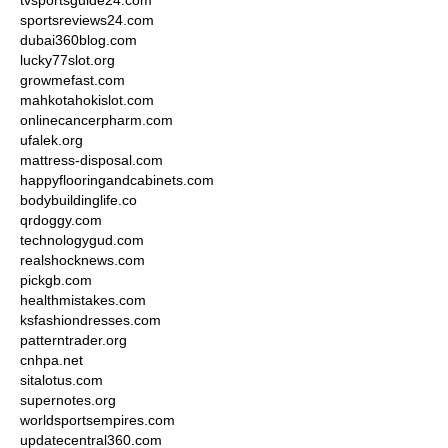
tvsportsguide24.com
sportsreviews24.com
dubai360blog.com
lucky77slot.org
growmefast.com
mahkotahokislot.com
onlinecancerpharm.com
ufalek.org
mattress-disposal.com
happyflooringandcabinets.com
bodybuildinglife.co
qrdoggy.com
technologygud.com
realshocknews.com
pickgb.com
healthmistakes.com
ksfashiondresses.com
patterntrader.org
cnhpa.net
sitalotus.com
supernotes.org
worldsportsempires.com
updatecentral360.com