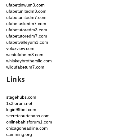
ufabettinwum3.com
ufabetunitedm3.com
ufabetunitedm7.com
ufabetuskedm7.com
ufabetutoredm3.com
ufabetutoredm7.com
ufabetvalleyum3.com
veloxview.com
westufabetm3.com
whiskeybrothersllc.com
wildufabetum7.com
Links
stagehubs.com
1x2forum.net
login99bet.com
secretcourtesans.com
onlinebahisforum1.com
chicagoheadline.com
camming.org