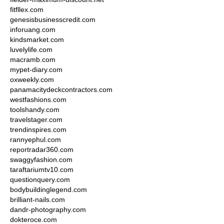
fitfllex.com
genesisbusinesscredit.com
inforuang.com
kindsmarket.com
luvelylife.com
macramb.com
mypet-diary.com
oxweekly.com
panamacitydeckcontractors.com
westfashions.com
toolshandy.com
travelstager.com
trendinspires.com
rannyephul.com
reportradar360.com
swaggyfashion.com
taraftariumtv10.com
questionquery.com
bodybuildinglegend.com
brilliant-nails.com
dandr-photography.com
dokteroce.com