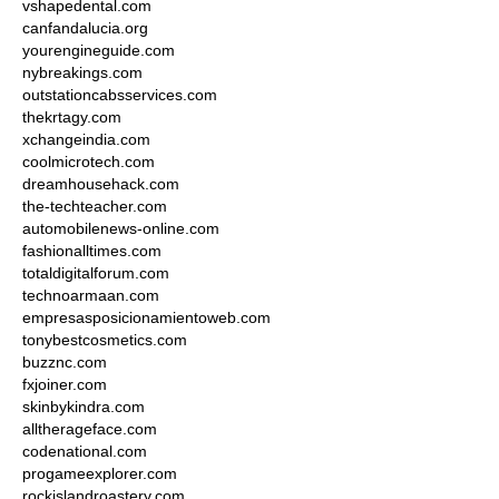
vshapedental.com
canfandalucia.org
yourengineguide.com
nybreakings.com
outstationcabsservices.com
thekrtagy.com
xchangeindia.com
coolmicrotech.com
dreamhousehack.com
the-techteacher.com
automobilenews-online.com
fashionalltimes.com
totaldigitalforum.com
technoarmaan.com
empresasposicionamientoweb.com
tonybestcosmetics.com
buzznc.com
fxjoiner.com
skinbykindra.com
alltherageface.com
codenational.com
progameexplorer.com
rockislandroastery.com