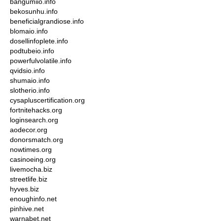
bangumiio.info
bekosunhu.info
beneficialgrandiose.info
blomaio.info
dosellinfoplete.info
podtubeio.info
powerfulvolatile.info
qvidsio.info
shumaio.info
slotherio.info
cysapluscertification.org
fortnitehacks.org
loginsearch.org
aodecor.org
donorsmatch.org
nowtimes.org
casinoeing.org
livemocha.biz
streetlife.biz
hyves.biz
enoughinfo.net
pinhive.net
warnabet.net