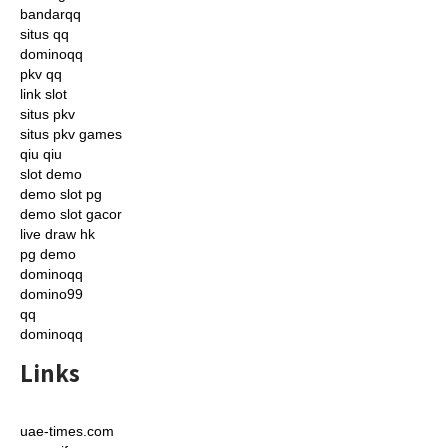
bandarqq
situs qq
dominoqq
pkv qq
link slot
situs pkv
situs pkv games
qiu qiu
slot demo
demo slot pg
demo slot gacor
live draw hk
pg demo
dominoqq
domino99
qq
dominoqq
Links
uae-times.com