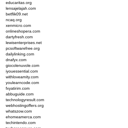
educaritas.org
lensajelajah.com
betflik09.net
ncaq.org
xenmicro.com
onlineshopera.com
dartyfresh.com
lewisenterprises.net
pcsoftwarefree.org
dailylinking.com
dnafyx.com
giocolenuvole.com
iyouessential.com
withloveamity.com
youlearncode.com
fxyatirim.com
abbuguide.com
technologyresult.com
webhostingoffers.org
whatszow.com
ehomeamerca.com
techintendo.com