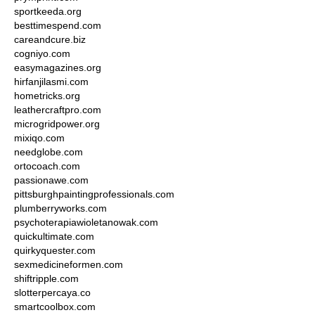
sportkeeda.org
besttimespend.com
careandcure.biz
cogniyo.com
easymagazines.org
hirfanjilasmi.com
hometricks.org
leathercraftpro.com
microgridpower.org
mixiqo.com
needglobe.com
ortocoach.com
passionawe.com
pittsburghpaintingprofessionals.com
plumberryworks.com
psychoterapiawioletanowak.com
quickultimate.com
quirkyquester.com
sexmedicineformen.com
shiftripple.com
slotterpercaya.co
smartcoolbox.com