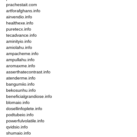
prachestait.com
artforafghans.info
airvendio.info
healthexe.info
puretecx.info
tecadvance.info
aminityio.info
amiolahu.info
ampacheme.info
ampullahu.info
aromaxme.info
asserthatecontrast.info
atenderme.info
bangumiio.info
bekosunhu.info
beneficialgrandiose.info
blomaio.info
dosellinfoplete.info
podtubeio.info
powerfulvolatile.info
qvidsio.info
shumaio.info