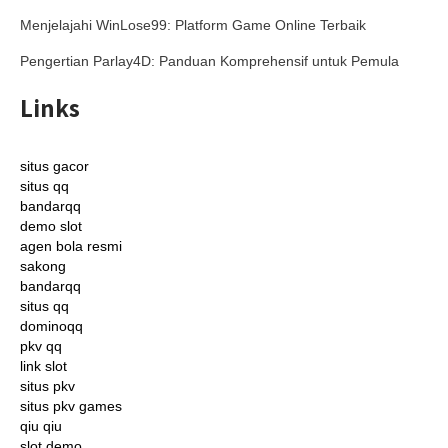
Menjelajahi WinLose99: Platform Game Online Terbaik
Pengertian Parlay4D: Panduan Komprehensif untuk Pemula
Links
situs gacor
situs qq
bandarqq
demo slot
agen bola resmi
sakong
bandarqq
situs qq
dominoqq
pkv qq
link slot
situs pkv
situs pkv games
qiu qiu
slot demo