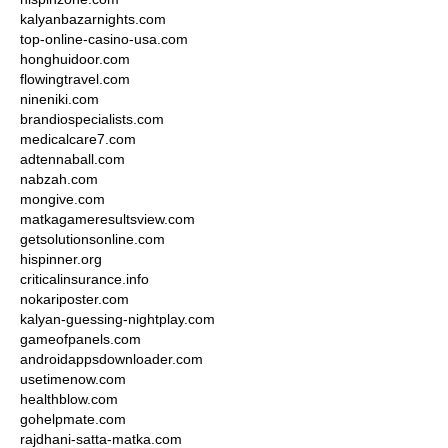
kalyanbazarnights.com
top-online-casino-usa.com
honghuidoor.com
flowingtravel.com
nineniki.com
brandiospecialists.com
medicalcare7.com
adtennaball.com
nabzah.com
mongive.com
matkagameresultsview.com
getsolutionsonline.com
hispinner.org
criticalinsurance.info
nokariposter.com
kalyan-guessing-nightplay.com
gameofpanels.com
androidappsdownloader.com
usetimenow.com
healthblow.com
gohelpmate.com
rajdhani-satta-matka.com