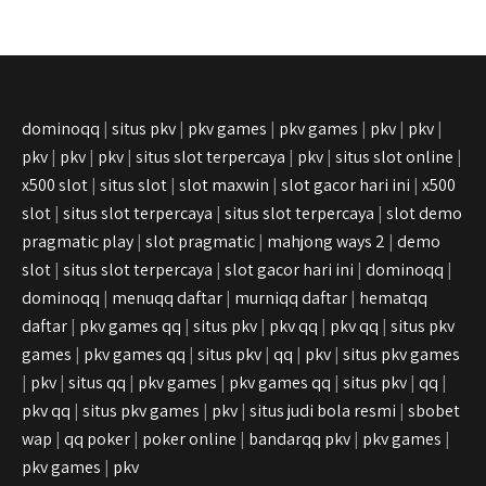
dominoqq
|
situs pkv
|
pkv games
|
pkv games
|
pkv
|
pkv
|
pkv
|
pkv
|
pkv
|
situs slot terpercaya
|
pkv
|
situs slot online
|
x500 slot
|
situs slot
|
slot maxwin
|
slot gacor hari ini
|
x500
slot
|
situs slot terpercaya
|
situs slot terpercaya
|
slot demo
pragmatic play
|
slot pragmatic
|
mahjong ways 2
|
demo
slot
|
situs slot terpercaya
|
slot gacor hari ini
|
dominoqq
|
dominoqq
|
menuqq daftar
|
murniqq daftar
|
hematqq
daftar
|
pkv games qq
|
situs pkv
|
pkv qq
|
pkv qq
|
situs pkv
games
|
pkv games qq
|
situs pkv
|
qq
|
pkv
|
situs pkv games
|
pkv
|
situs qq
|
pkv games
|
pkv games qq
|
situs pkv
|
qq
|
pkv qq
|
situs pkv games
|
pkv
|
situs judi bola resmi
|
sbobet
wap
|
qq poker
|
poker online
|
bandarqq pkv
|
pkv games
|
pkv games
|
pkv