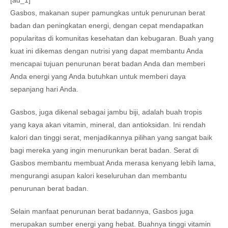
[ad_1]
Gasbos, makanan super pamungkas untuk penurunan berat
badan dan peningkatan energi, dengan cepat mendapatkan
popularitas di komunitas kesehatan dan kebugaran. Buah yang
kuat ini dikemas dengan nutrisi yang dapat membantu Anda
mencapai tujuan penurunan berat badan Anda dan memberi
Anda energi yang Anda butuhkan untuk memberi daya
sepanjang hari Anda.
Gasbos, juga dikenal sebagai jambu biji, adalah buah tropis
yang kaya akan vitamin, mineral, dan antioksidan. Ini rendah
kalori dan tinggi serat, menjadikannya pilihan yang sangat baik
bagi mereka yang ingin menurunkan berat badan. Serat di
Gasbos membantu membuat Anda merasa kenyang lebih lama,
mengurangi asupan kalori keseluruhan dan membantu
penurunan berat badan.
Selain manfaat penurunan berat badannya, Gasbos juga
merupakan sumber energi yang hebat. Buahnya tinggi vitamin