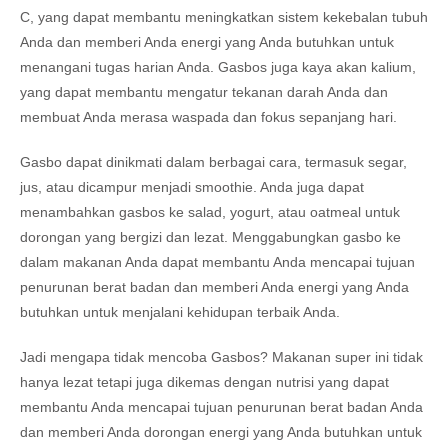
C, yang dapat membantu meningkatkan sistem kekebalan tubuh
Anda dan memberi Anda energi yang Anda butuhkan untuk
menangani tugas harian Anda. Gasbos juga kaya akan kalium,
yang dapat membantu mengatur tekanan darah Anda dan
membuat Anda merasa waspada dan fokus sepanjang hari.
Gasbo dapat dinikmati dalam berbagai cara, termasuk segar,
jus, atau dicampur menjadi smoothie. Anda juga dapat
menambahkan gasbos ke salad, yogurt, atau oatmeal untuk
dorongan yang bergizi dan lezat. Menggabungkan gasbo ke
dalam makanan Anda dapat membantu Anda mencapai tujuan
penurunan berat badan dan memberi Anda energi yang Anda
butuhkan untuk menjalani kehidupan terbaik Anda.
Jadi mengapa tidak mencoba Gasbos? Makanan super ini tidak
hanya lezat tetapi juga dikemas dengan nutrisi yang dapat
membantu Anda mencapai tujuan penurunan berat badan Anda
dan memberi Anda dorongan energi yang Anda butuhkan untuk