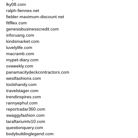
lky08.com
ralph-fiennes.net
fielder-maximum-discount.net
fitfllex.com
genesisbusinesscredit.com
inforuang.com
kindsmarket.com
luvelylife.com
macramb.com
mypet-diary.com
oxweekly.com
panamacitydeckcontractors.com
westfashions.com
toolshandy.com
travelstager.com
trendinspires.com
rannyephul.com
reportradar360.com
swaggyfashion.com
taraftariumtv10.com
questionquery.com
bodybuildinglegend.com