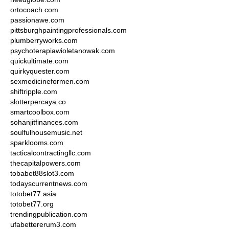
ortocoach.com
passionawe.com
pittsburghpaintingprofessionals.com
plumberryworks.com
psychoterapiawioletanowak.com
quickultimate.com
quirkyquester.com
sexmedicineformen.com
shiftripple.com
slotterpercaya.co
smartcoolbox.com
sohanjitfinances.com
soulfulhousemusic.net
sparklooms.com
tacticalcontractingllc.com
thecapitalpowers.com
tobabet88slot3.com
todayscurrentnews.com
totobet77.asia
totobet77.org
trendingpublication.com
ufabettererum3.com