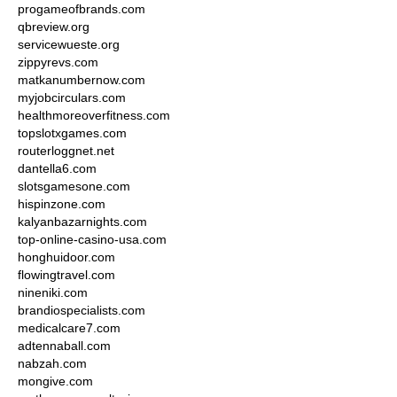
progameofbrands.com
qbreview.org
servicewueste.org
zippyrevs.com
matkanumbernow.com
myjobcirculars.com
healthmoreoverfitness.com
topslotxgames.com
routerloggnet.net
dantella6.com
slotsgamesone.com
hispinzone.com
kalyanbazarnights.com
top-online-casino-usa.com
honghuidoor.com
flowingtravel.com
nineniki.com
brandiospecialists.com
medicalcare7.com
adtennaball.com
nabzah.com
mongive.com