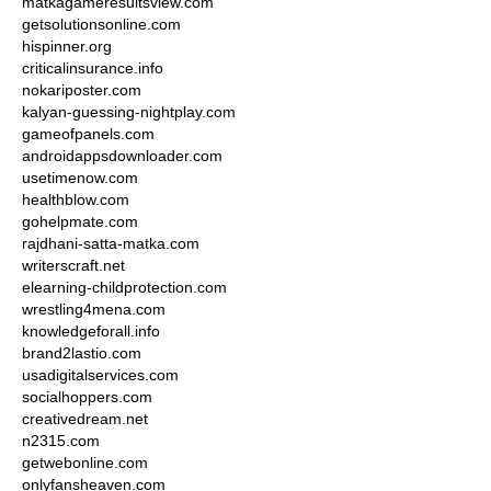
matkagameresultsview.com
getsolutionsonline.com
hispinner.org
criticalinsurance.info
nokariposter.com
kalyan-guessing-nightplay.com
gameofpanels.com
androidappsdownloader.com
usetimenow.com
healthblow.com
gohelpmate.com
rajdhani-satta-matka.com
writerscraft.net
elearning-childprotection.com
wrestling4mena.com
knowledgeforall.info
brand2lastio.com
usadigitalservices.com
socialhoppers.com
creativedream.net
n2315.com
getwebonline.com
onlyfansheaven.com