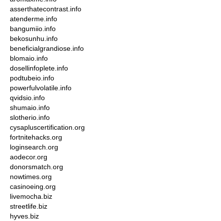
asserthatecontrast.info
atenderme.info
bangumiio.info
bekosunhu.info
beneficialgrandiose.info
blomaio.info
dosellinfoplete.info
podtubeio.info
powerfulvolatile.info
qvidsio.info
shumaio.info
slotherio.info
cysapluscertification.org
fortnitehacks.org
loginsearch.org
aodecor.org
donorsmatch.org
nowtimes.org
casinoeing.org
livemocha.biz
streetlife.biz
hyves.biz