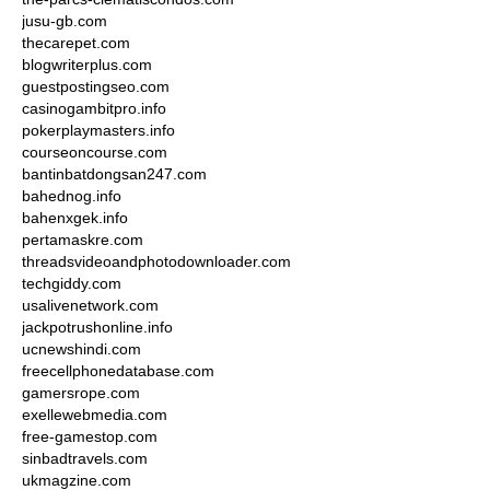
jusu-gb.com
thecarepet.com
blogwriterplus.com
guestpostingseo.com
casinogambitpro.info
pokerplaymasters.info
courseoncourse.com
bantinbatdongsan247.com
bahednog.info
bahenxgek.info
pertamaskre.com
threadsvideoandphotodownloader.com
techgiddy.com
usalivenetwork.com
jackpotrushonline.info
ucnewshindi.com
freecellphonedatabase.com
gamersrope.com
exellewebmedia.com
free-gamestop.com
sinbadtravels.com
ukmagzine.com