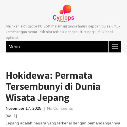
Mainkan slot gacor PG Soft malam ini tanpa harus deposit pulsa untuk
kemenangan besar. Pilih slot terbaik dengan RTP tinggi untuk hasil
optimal.
Menu
Hokidewa: Permata
Tersembunyi di Dunia
Wisata Jepang
November 17, 2025
|
No Comments
[ad_1]
Jepang adalah negara yang terkenal dengan pemandangannya