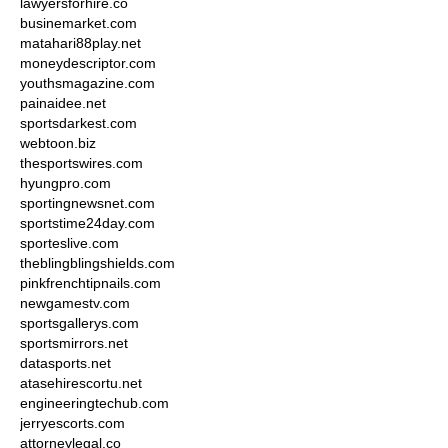
lawyersforhire.co
businemarket.com
matahari88play.net
moneydescriptor.com
youthsmagazine.com
painaidee.net
sportsdarkest.com
webtoon.biz
thesportswires.com
hyungpro.com
sportingnewsnet.com
sportstime24day.com
sporteslive.com
theblingblingshields.com
pinkfrenchtipnails.com
newgamestv.com
sportsgallerys.com
sportsmirrors.net
datasports.net
atasehirescortu.net
engineeringtechub.com
jerryescorts.com
attorneylegal.co