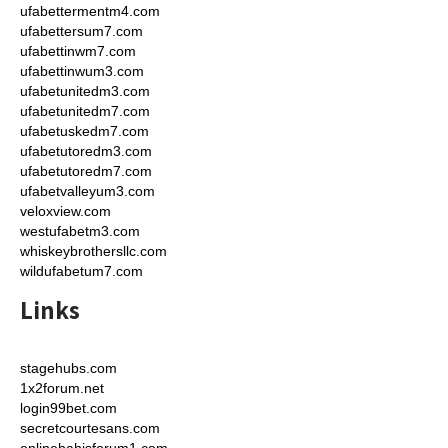
ufabettermentm4.com
ufabettersum7.com
ufabettinwm7.com
ufabettinwum3.com
ufabetunitedm3.com
ufabetunitedm7.com
ufabetuskedm7.com
ufabetutoredm3.com
ufabetutoredm7.com
ufabetvalleyum3.com
veloxview.com
westufabetm3.com
whiskeybrothersllc.com
wildufabetum7.com
Links
stagehubs.com
1x2forum.net
login99bet.com
secretcourtesans.com