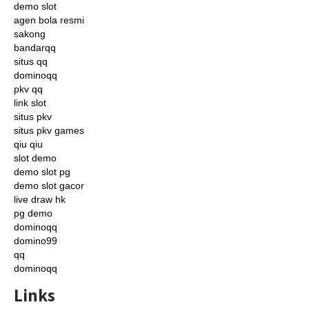
demo slot
agen bola resmi
sakong
bandarqq
situs qq
dominoqq
pkv qq
link slot
situs pkv
situs pkv games
qiu qiu
slot demo
demo slot pg
demo slot gacor
live draw hk
pg demo
dominoqq
domino99
qq
dominoqq
Links