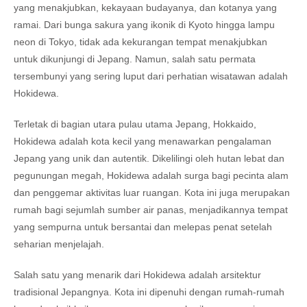
yang menakjubkan, kekayaan budayanya, dan kotanya yang
ramai. Dari bunga sakura yang ikonik di Kyoto hingga lampu
neon di Tokyo, tidak ada kekurangan tempat menakjubkan
untuk dikunjungi di Jepang. Namun, salah satu permata
tersembunyi yang sering luput dari perhatian wisatawan adalah
Hokidewa.
Terletak di bagian utara pulau utama Jepang, Hokkaido,
Hokidewa adalah kota kecil yang menawarkan pengalaman
Jepang yang unik dan autentik. Dikelilingi oleh hutan lebat dan
pegunungan megah, Hokidewa adalah surga bagi pecinta alam
dan penggemar aktivitas luar ruangan. Kota ini juga merupakan
rumah bagi sejumlah sumber air panas, menjadikannya tempat
yang sempurna untuk bersantai dan melepas penat setelah
seharian menjelajah.
Salah satu yang menarik dari Hokidewa adalah arsitektur
tradisional Jepangnya. Kota ini dipenuhi dengan rumah-rumah