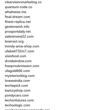
clearvisionmarketing.co
quantum-code.co
whatnews.me
final-dream.com
finest-replica.net
gestioneinh.info
prosportdaily.net
salesinvest22.com
teseract.org
trendy-ama-shop.com
ufabett732m7.com
visiofood.com
droidwindow.com
freeprsubmission.com
ufagold666.com
myinteriorblog.com
bnewsindia.com
techiepick.com
bamzyshop.com
pondycars.com
techonfutures.com
techoologic.com