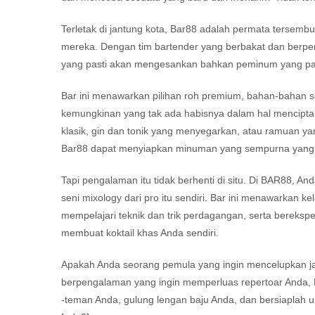
Terletak di jantung kota, Bar88 adalah permata tersembu
mereka. Dengan tim bartender yang berbakat dan berpe
yang pasti akan mengesankan bahkan peminum yang pal
Bar ini menawarkan pilihan roh premium, bahan-bahan s
kemungkinan yang tak ada habisnya dalam hal menciptaka
klasik, gin dan tonik yang menyegarkan, atau ramuan ya
Bar88 dapat menyiapkan minuman yang sempurna yang 
Tapi pengalaman itu tidak berhenti di situ. Di BAR88, 
seni mixology dari pro itu sendiri. Bar ini menawarkan 
mempelajari teknik dan trik perdagangan, serta bereks
membuat koktail khas Anda sendiri.
Apakah Anda seorang pemula yang ingin mencelupkan jari
berpengalaman yang ingin memperluas repertoar Anda, 
-teman Anda, gulung lengan baju Anda, dan bersiaplah u