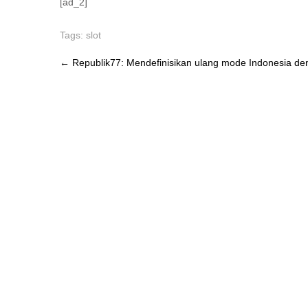
[ad_2]
Tags:
slot
Post
←
Republik77: Mendefinisikan ulang mode Indonesia den
navigation