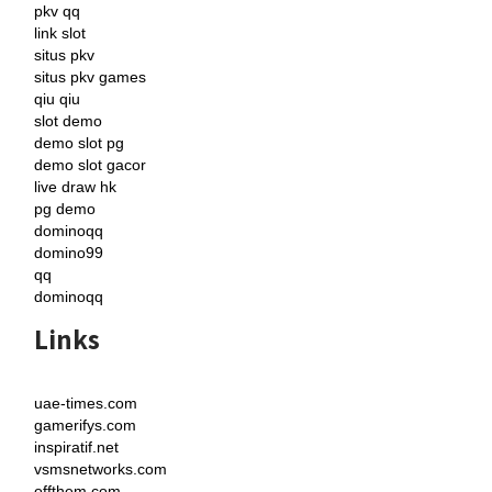
pkv qq
link slot
situs pkv
situs pkv games
qiu qiu
slot demo
demo slot pg
demo slot gacor
live draw hk
pg demo
dominoqq
domino99
qq
dominoqq
Links
uae-times.com
gamerifys.com
inspiratif.net
vsmsnetworks.com
offthem.com