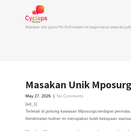
Mainkan slot gacor PG Soft malam ini tanpa harus deposit pulsa
Masakan Unik Mposurg
May 27, 2026
|
No Comments
[ad_1]
Terletak di jantung kawasan Mposurga terdapat permat
Kenikmatan kuliner ini merupakan bukti kekayaan warisa