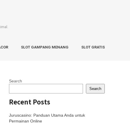
imal.
ACOR
SLOT GAMPANG MENANG
SLOT GRATIS
Search
Search
Recent Posts
Juruscasino: Panduan Utama Anda untuk
Permainan Online