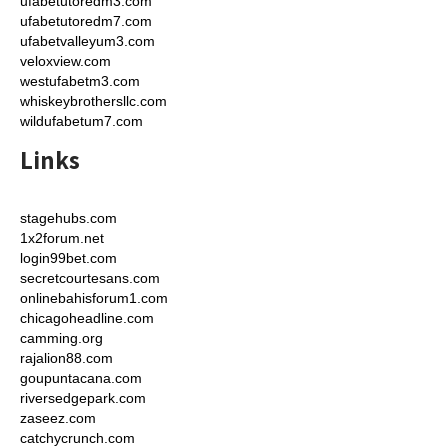
ufabetutoredm3.com
ufabetutoredm7.com
ufabetvalleyum3.com
veloxview.com
westufabetm3.com
whiskeybrothersllc.com
wildufabetum7.com
Links
stagehubs.com
1x2forum.net
login99bet.com
secretcourtesans.com
onlinebahisforum1.com
chicagoheadline.com
camming.org
rajalion88.com
goupuntacana.com
riversedgepark.com
zaseez.com
catchycrunch.com