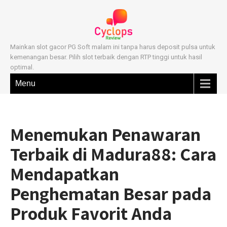
Mainkan slot gacor PG Soft malam ini tanpa harus deposit pulsa untuk
kemenangan besar. Pilih slot terbaik dengan RTP tinggi untuk hasil
optimal.
Menu
Menemukan Penawaran
Terbaik di Madura88: Cara
Mendapatkan
Penghematan Besar pada
Produk Favorit Anda