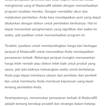
menghemat uang di Madura88 adalah dengan memanfaatkan
program loyalitas mereka. Dengan mendaftar akun dan
melakukan pembelian, Anda bisa mendapatkan poin yang dapat
ditukarkan dengan diskon untuk pembelian berikutnya. Hal ini
dapat menambah penghematan yang signifikan dari waktu ke
waktu, jadi pastikan untuk memanfaatkan program ini.
Terakhir, pastikan untuk membandingkan harga dari berbagai
penjual di Madura88 untuk memastikan Anda mendapatkan
penawaran terbaik. Beberapa penjual mungkin menawarkan
harga lebih rendah atau diskon lebih baik untuk produk yang
sama, jadi ada baiknya meluangkan waktu untuk berbelanja.
Anda juga dapat membaca ulasan dan penilaian dari pembeli
lain untuk membantu Anda membuat keputusan yang tepat
tentang pembelian Anda.
Kesimpulannya, menemukan penawaran terbaik di Madura88
adalah tentang bersikap proaktif dan strategis dalam belanja