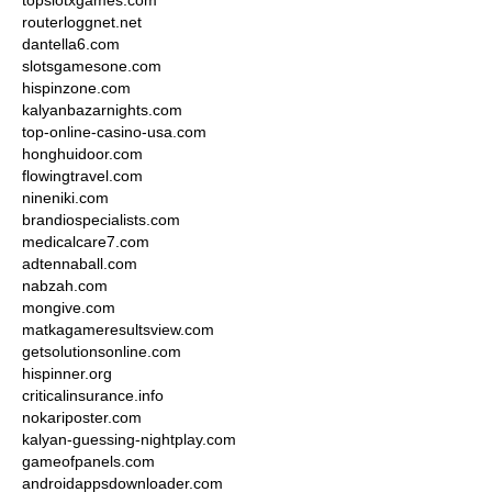
topslotxgames.com
routerloggnet.net
dantella6.com
slotsgamesone.com
hispinzone.com
kalyanbazarnights.com
top-online-casino-usa.com
honghuidoor.com
flowingtravel.com
nineniki.com
brandiospecialists.com
medicalcare7.com
adtennaball.com
nabzah.com
mongive.com
matkagameresultsview.com
getsolutionsonline.com
hispinner.org
criticalinsurance.info
nokariposter.com
kalyan-guessing-nightplay.com
gameofpanels.com
androidappsdownloader.com