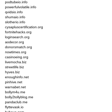
podtubeio.info
powerfulvolatile.info
qvidsio.info
shumaio.info
slotherio.info
cysapluscertification.org
fortnitehacks.org
loginsearch.org
aodecor.org
donorsmatch.org
nowtimes.org
casinoeing.org
livemocha.biz
streetlife.biz
hyves.biz
enoughinfo.net
pinhive.net
warnabet.net
bollym4u.me
bolly2tollyblog.me
pandaclub.me
flyttevask.io