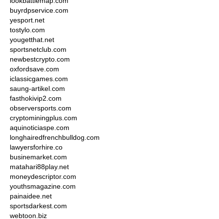
lookbattlemap.com
buyrdpservice.com
yesport.net
tostylo.com
yougetthat.net
sportsnetclub.com
newbestcrypto.com
oxfordsave.com
iclassicgames.com
saung-artikel.com
fasthokivip2.com
observersports.com
cryptominingplus.com
aquinoticiaspe.com
longhairedfrenchbulldog.com
lawyersforhire.co
businemarket.com
matahari88play.net
moneydescriptor.com
youthsmagazine.com
painaidee.net
sportsdarkest.com
webtoon.biz