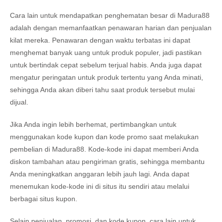
Cara lain untuk mendapatkan penghematan besar di Madura88
adalah dengan memanfaatkan penawaran harian dan penjualan
kilat mereka. Penawaran dengan waktu terbatas ini dapat
menghemat banyak uang untuk produk populer, jadi pastikan
untuk bertindak cepat sebelum terjual habis. Anda juga dapat
mengatur peringatan untuk produk tertentu yang Anda minati,
sehingga Anda akan diberi tahu saat produk tersebut mulai
dijual.
Jika Anda ingin lebih berhemat, pertimbangkan untuk
menggunakan kode kupon dan kode promo saat melakukan
pembelian di Madura88. Kode-kode ini dapat memberi Anda
diskon tambahan atau pengiriman gratis, sehingga membantu
Anda meningkatkan anggaran lebih jauh lagi. Anda dapat
menemukan kode-kode ini di situs itu sendiri atau melalui
berbagai situs kupon.
Selain penjualan, promosi, dan kode kupon, cara lain untuk