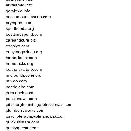
arxteamio.info
getalexio.info
accountaudittaxcon.com
prymprint.com
sportkeeda.org
besttimespend.com
careandcure.biz
cogniyo.com
easymagazines.org
hirfanjilasmi.com
hometricks.org
leathercraftpro.com
microgridpower.org
mixiqo.com
needglobe.com
ortocoach.com
passionawe.com
pittsburghpaintingprofessionals.com
plumberryworks.com
psychoterapiawioletanowak.com
quickultimate.com
quirkyquester.com