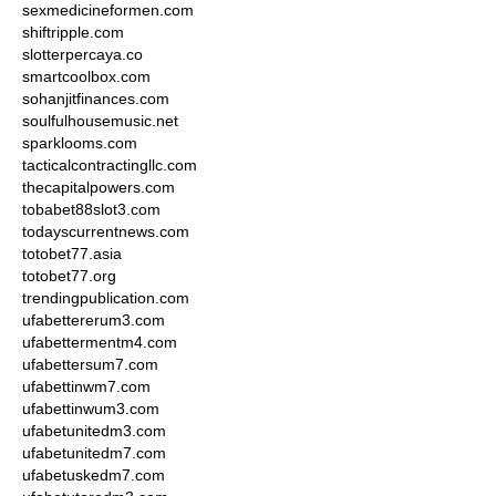
sexmedicineformen.com
shiftripple.com
slotterpercaya.co
smartcoolbox.com
sohanjitfinances.com
soulfulhousemusic.net
sparklooms.com
tacticalcontractingllc.com
thecapitalpowers.com
tobabet88slot3.com
todayscurrentnews.com
totobet77.asia
totobet77.org
trendingpublication.com
ufabettererum3.com
ufabettermentm4.com
ufabettersum7.com
ufabettinwm7.com
ufabettinwum3.com
ufabetunitedm3.com
ufabetunitedm7.com
ufabetuskedm7.com