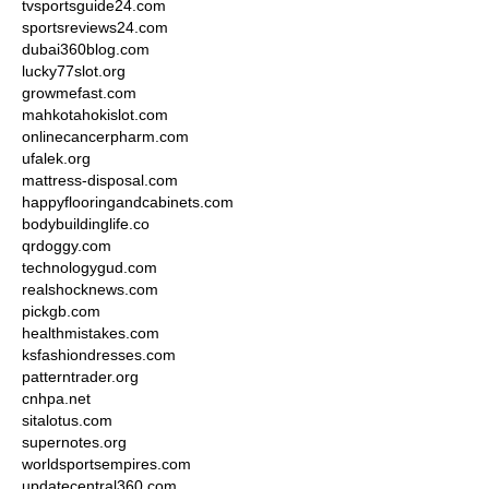
tvsportsguide24.com
sportsreviews24.com
dubai360blog.com
lucky77slot.org
growmefast.com
mahkotahokislot.com
onlinecancerpharm.com
ufalek.org
mattress-disposal.com
happyflooringandcabinets.com
bodybuildinglife.co
qrdoggy.com
technologygud.com
realshocknews.com
pickgb.com
healthmistakes.com
ksfashiondresses.com
patterntrader.org
cnhpa.net
sitalotus.com
supernotes.org
worldsportsempires.com
updatecentral360.com