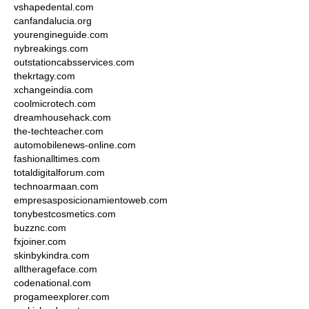
vshapedental.com
canfandalucia.org
yourengineguide.com
nybreakings.com
outstationcabsservices.com
thekrtagy.com
xchangeindia.com
coolmicrotech.com
dreamhousehack.com
the-techteacher.com
automobilenews-online.com
fashionalltimes.com
totaldigitalforum.com
technoarmaan.com
empresasposicionamientoweb.com
tonybestcosmetics.com
buzznc.com
fxjoiner.com
skinbykindra.com
alltherageface.com
codenational.com
progameexplorer.com