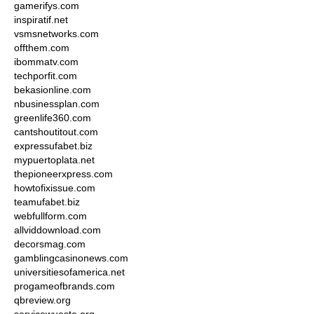
gamerifys.com
inspiratif.net
vsmsnetworks.com
offthem.com
ibommatv.com
techporfit.com
bekasionline.com
nbusinessplan.com
greenlife360.com
cantshoutitout.com
expressufabet.biz
mypuertoplata.net
thepioneerxpress.com
howtofixissue.com
teamufabet.biz
webfullform.com
allviddownload.com
decorsmag.com
gamblingcasinonews.com
universitiesofamerica.net
progameofbrands.com
qbreview.org