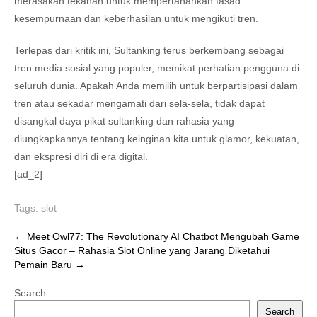
merasakan tekanan untuk mempertahankan fasad
kesempurnaan dan keberhasilan untuk mengikuti tren.
Terlepas dari kritik ini, Sultanking terus berkembang sebagai
tren media sosial yang populer, memikat perhatian pengguna di
seluruh dunia. Apakah Anda memilih untuk berpartisipasi dalam
tren atau sekadar mengamati dari sela-sela, tidak dapat
disangkal daya pikat sultanking dan rahasia yang
diungkapkannya tentang keinginan kita untuk glamor, kekuatan,
dan ekspresi diri di era digital.
[ad_2]
Tags:
slot
Post
←
Meet Owl77: The Revolutionary AI Chatbot Mengubah Game
Situs Gacor – Rahasia Slot Online yang Jarang Diketahui
navigation
Pemain Baru
→
Search
Search