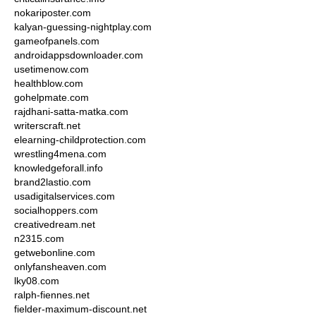
nokariposter.com
kalyan-guessing-nightplay.com
gameofpanels.com
androidappsdownloader.com
usetimenow.com
healthblow.com
gohelpmate.com
rajdhani-satta-matka.com
writerscraft.net
elearning-childprotection.com
wrestling4mena.com
knowledgeforall.info
brand2lastio.com
usadigitalservices.com
socialhoppers.com
creativedream.net
n2315.com
getwebonline.com
onlyfansheaven.com
lky08.com
ralph-fiennes.net
fielder-maximum-discount.net