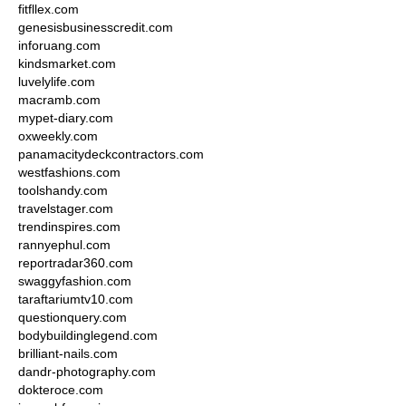
fitfllex.com
genesisbusinesscredit.com
inforuang.com
kindsmarket.com
luvelylife.com
macramb.com
mypet-diary.com
oxweekly.com
panamacitydeckcontractors.com
westfashions.com
toolshandy.com
travelstager.com
trendinspires.com
rannyephul.com
reportradar360.com
swaggyfashion.com
taraftariumtv10.com
questionquery.com
bodybuildinglegend.com
brilliant-nails.com
dandr-photography.com
dokteroce.com