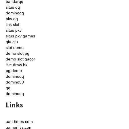
bandarqq
situs qq
dominoqq
pkv qq
link slot
situs pkv
situs pkv games
qiu qiu
slot demo
demo slot pg
demo slot gacor
live draw hk
pg demo
dominoqq
domino99
qq
dominoqq
Links
uae-times.com
gamerifys.com