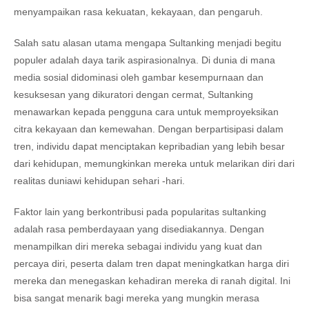
menyampaikan rasa kekuatan, kekayaan, dan pengaruh.
Salah satu alasan utama mengapa Sultanking menjadi begitu
populer adalah daya tarik aspirasionalnya. Di dunia di mana
media sosial didominasi oleh gambar kesempurnaan dan
kesuksesan yang dikuratori dengan cermat, Sultanking
menawarkan kepada pengguna cara untuk memproyeksikan
citra kekayaan dan kemewahan. Dengan berpartisipasi dalam
tren, individu dapat menciptakan kepribadian yang lebih besar
dari kehidupan, memungkinkan mereka untuk melarikan diri dari
realitas duniawi kehidupan sehari -hari.
Faktor lain yang berkontribusi pada popularitas sultanking
adalah rasa pemberdayaan yang disediakannya. Dengan
menampilkan diri mereka sebagai individu yang kuat dan
percaya diri, peserta dalam tren dapat meningkatkan harga diri
mereka dan menegaskan kehadiran mereka di ranah digital. Ini
bisa sangat menarik bagi mereka yang mungkin merasa