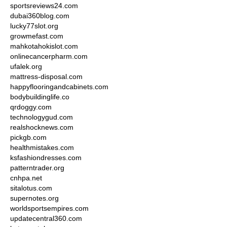
sportsreviews24.com
dubai360blog.com
lucky77slot.org
growmefast.com
mahkotahokislot.com
onlinecancerpharm.com
ufalek.org
mattress-disposal.com
happyflooringandcabinets.com
bodybuildinglife.co
qrdoggy.com
technologygud.com
realshocknews.com
pickgb.com
healthmistakes.com
ksfashiondresses.com
patterntrader.org
cnhpa.net
sitalotus.com
supernotes.org
worldsportsempires.com
updatecentral360.com