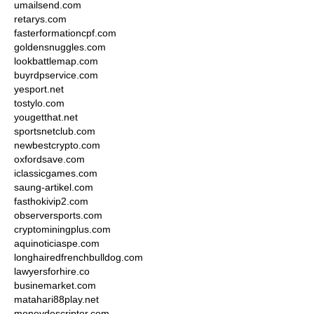
umailsend.com
retarys.com
fasterformationcpf.com
goldensnuggles.com
lookbattlemap.com
buyrdpservice.com
yesport.net
tostylo.com
yougetthat.net
sportsnetclub.com
newbestcrypto.com
oxfordsave.com
iclassicgames.com
saung-artikel.com
fasthokivip2.com
observersports.com
cryptominingplus.com
aquinoticiaspe.com
longhairedfrenchbulldog.com
lawyersforhire.co
businemarket.com
matahari88play.net
moneydescriptor.com