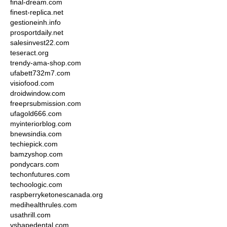
final-dream.com
finest-replica.net
gestioneinh.info
prosportdaily.net
salesinvest22.com
teseract.org
trendy-ama-shop.com
ufabett732m7.com
visiofood.com
droidwindow.com
freeprsubmission.com
ufagold666.com
myinteriorblog.com
bnewsindia.com
techiepick.com
bamzyshop.com
pondycars.com
techonfutures.com
techoologic.com
raspberryketonescanada.org
medihealthrules.com
usathrill.com
vshapedental.com