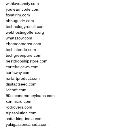
withloveamity.com
youlearncode.com
fxyatirim.com
abbuguide.com
technologyresult.com
webhostingoffers.org
whatszow.com
ehomeamerca.com
techintendo.com
techgreenpure.com
bestdropshipstore.com
cartelreviews.com
surfsway.com
nailartproduct.com
digitactseed.com
lvlcraft.com
90secondmoneyloans.com
xenmicro.com
rodrovers.com
tripssolution.com
satta-king-india.com
yukigassencanada.com