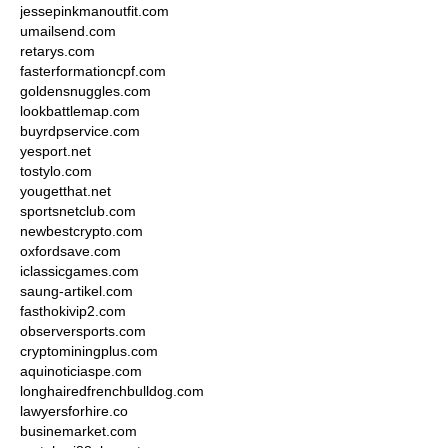
jessepinkmanoutfit.com
umailsend.com
retarys.com
fasterformationcpf.com
goldensnuggles.com
lookbattlemap.com
buyrdpservice.com
yesport.net
tostylo.com
yougetthat.net
sportsnetclub.com
newbestcrypto.com
oxfordsave.com
iclassicgames.com
saung-artikel.com
fasthokivip2.com
observersports.com
cryptominingplus.com
aquinoticiaspe.com
longhairedfrenchbulldog.com
lawyersforhire.co
businemarket.com