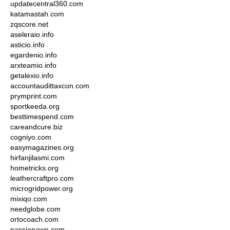
updatecentral360.com
katamastah.com
zqscore.net
aseleraio.info
asticio.info
egardenio.info
arxteamio.info
getalexio.info
accountaudittaxcon.com
prymprint.com
sportkeeda.org
besttimespend.com
careandcure.biz
cogniyo.com
easymagazines.org
hirfanjilasmi.com
hometricks.org
leathercraftpro.com
microgridpower.org
mixiqo.com
needglobe.com
ortocoach.com
passionawe.com