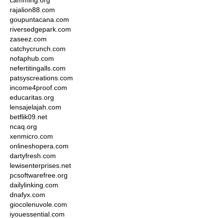
camming.org
rajalion88.com
goupuntacana.com
riversedgepark.com
zaseez.com
catchycrunch.com
nofaphub.com
nefertitingalls.com
patsyscreations.com
income4proof.com
educaritas.org
lensajelajah.com
betflik09.net
ncaq.org
xenmicro.com
onlineshopera.com
dartyfresh.com
lewisenterprises.net
pcsoftwarefree.org
dailylinking.com
dnafyx.com
giocolenuvole.com
iyouessential.com