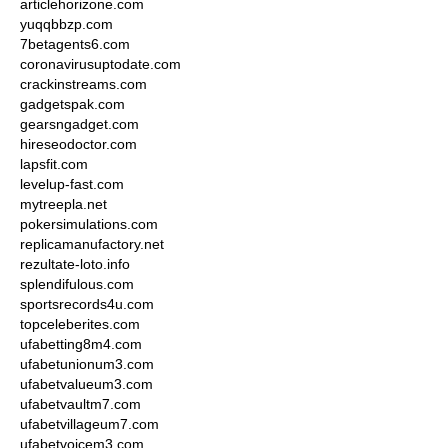
articlehorizone.com
yuqqbbzp.com
7betagents6.com
coronavirusuptodate.com
crackinstreams.com
gadgetspak.com
gearsngadget.com
hireseodoctor.com
lapsfit.com
levelup-fast.com
mytreepla.net
pokersimulations.com
replicamanufactory.net
rezultate-loto.info
splendifulous.com
sportsrecords4u.com
topceleberites.com
ufabetting8m4.com
ufabetunionum3.com
ufabetvalueum3.com
ufabetvaultm7.com
ufabetvillageum7.com
ufabetvoicem3.com