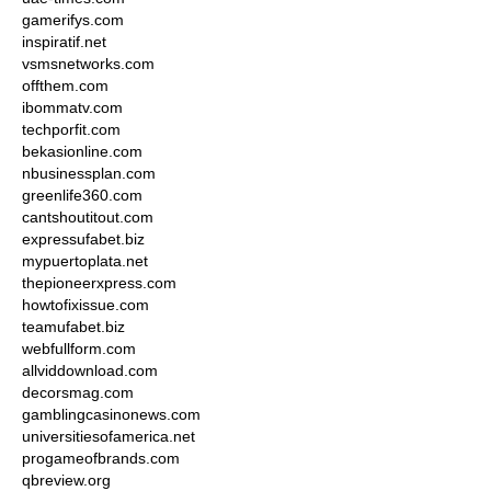
gamerifys.com
inspiratif.net
vsmsnetworks.com
offthem.com
ibommatv.com
techporfit.com
bekasionline.com
nbusinessplan.com
greenlife360.com
cantshoutitout.com
expressufabet.biz
mypuertoplata.net
thepioneerxpress.com
howtofixissue.com
teamufabet.biz
webfullform.com
allviddownload.com
decorsmag.com
gamblingcasinonews.com
universitiesofamerica.net
progameofbrands.com
qbreview.org