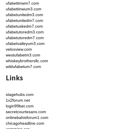
ufabettinwm7.com
ufabettinwum3.com
ufabetunitedm3.com
ufabetunitedm7.com
ufabetuskedm7.com
ufabetutoredm3.com
ufabetutoredm7.com
ufabetvalleyum3.com
veloxview.com
westufabetm3.com
whiskeybrothersllc.com
wildufabetum7.com
Links
stagehubs.com
1x2forum.net
login99bet.com
secretcourtesans.com
onlinebahisforum1.com
chicagoheadline.com