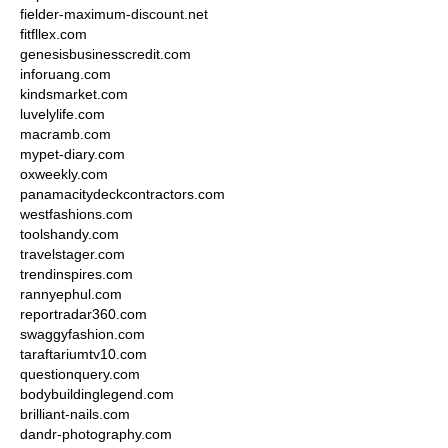
fielder-maximum-discount.net
fitfllex.com
genesisbusinesscredit.com
inforuang.com
kindsmarket.com
luvelylife.com
macramb.com
mypet-diary.com
oxweekly.com
panamacitydeckcontractors.com
westfashions.com
toolshandy.com
travelstager.com
trendinspires.com
rannyephul.com
reportradar360.com
swaggyfashion.com
taraftariumtv10.com
questionquery.com
bodybuildinglegend.com
brilliant-nails.com
dandr-photography.com