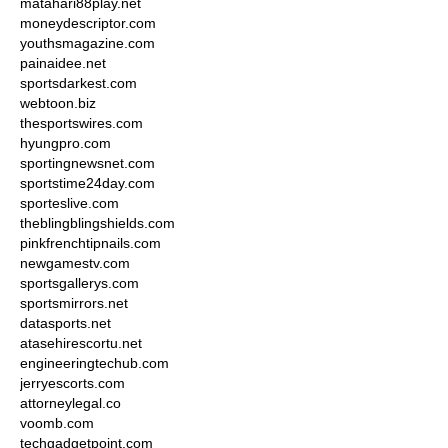
matahari88play.net
moneydescriptor.com
youthsmagazine.com
painaidee.net
sportsdarkest.com
webtoon.biz
thesportswires.com
hyungpro.com
sportingnewsnet.com
sportstime24day.com
sporteslive.com
theblingblingshields.com
pinkfrenchtipnails.com
newgamestv.com
sportsgallerys.com
sportsmirrors.net
datasports.net
atasehirescortu.net
engineeringtechub.com
jerryescorts.com
attorneylegal.co
voomb.com
techgadgetpoint.com