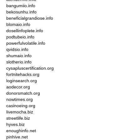
bangumiio.info
bekosunhu.info
beneficialgrandiose.info
blomaio.info
dosellinfoplete.info
podtubeio.info
powerfulvolatile.info
qvidsio.info
shumaio.info
slotherio.info
cysapluscertification.org
fortnitehacks.org
loginsearch.org
aodecor.org
donorsmatch.org
nowtimes.org
casinoeing.org
livemocha.biz
streetlife.biz
hyves.biz
enoughinfo.net
pinhive.net