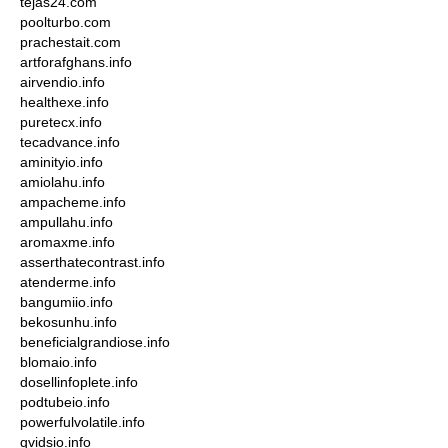
tejas24.com
poolturbo.com
prachestait.com
artforafghans.info
airvendio.info
healthexe.info
puretecx.info
tecadvance.info
aminityio.info
amiolahu.info
ampacheme.info
ampullahu.info
aromaxme.info
asserthatecontrast.info
atenderme.info
bangumiio.info
bekosunhu.info
beneficialgrandiose.info
blomaio.info
dosellinfoplete.info
podtubeio.info
powerfulvolatile.info
qvidsio.info