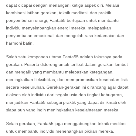
dapat dicapai dengan menangani ketiga aspek diri. Melalui
kombinasi latihan gerakan, teknik meditasi, dan praktik
penyembuhan energi, Fanta55 bertujuan untuk membantu
individu menyeimbangkan energi mereka, melepaskan
penyumbatan emosional, dan mengolah rasa kedamaian dan
harmoni batin.
Salah satu komponen utama Fanta55 adalah fokusnya pada
gerakan. Peserta didorong untuk terlibat dalam gerakan lembut
dan mengalir yang membantu melepaskan ketegangan,
meningkatkan fleksibilitas, dan mempromosikan kesehatan fisik
secara keseluruhan. Gerakan-gerakan ini dirancang agar dapat
diakses oleh individu dari segala usia dan tingkat kebugaran,
menjadikan Fanta55 sebagai praktik yang dapat dinikmati oleh
siapa pun yang ingin meningkatkan kesejahteraan mereka.
Selain gerakan, Fanta55 juga menggabungkan teknik meditasi
untuk membantu individu menenangkan pikiran mereka,