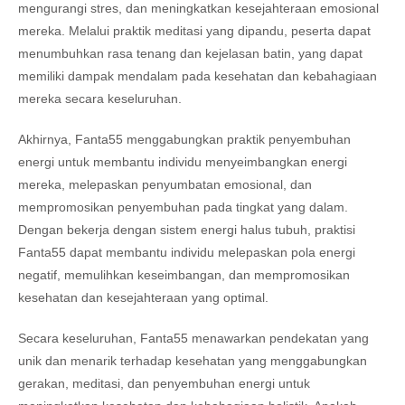
mengurangi stres, dan meningkatkan kesejahteraan emosional
mereka. Melalui praktik meditasi yang dipandu, peserta dapat
menumbuhkan rasa tenang dan kejelasan batin, yang dapat
memiliki dampak mendalam pada kesehatan dan kebahagiaan
mereka secara keseluruhan.
Akhirnya, Fanta55 menggabungkan praktik penyembuhan
energi untuk membantu individu menyeimbangkan energi
mereka, melepaskan penyumbatan emosional, dan
mempromosikan penyembuhan pada tingkat yang dalam.
Dengan bekerja dengan sistem energi halus tubuh, praktisi
Fanta55 dapat membantu individu melepaskan pola energi
negatif, memulihkan keseimbangan, dan mempromosikan
kesehatan dan kesejahteraan yang optimal.
Secara keseluruhan, Fanta55 menawarkan pendekatan yang
unik dan menarik terhadap kesehatan yang menggabungkan
gerakan, meditasi, dan penyembuhan energi untuk