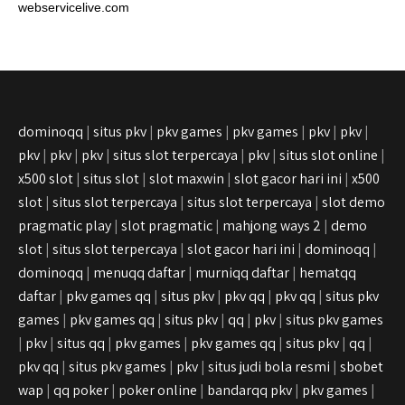
webservicelive.com
dominoqq
|
situs pkv
|
pkv games
|
pkv games
|
pkv
|
pkv
|
pkv
|
pkv
|
pkv
|
situs slot terpercaya
|
pkv
|
situs slot online
|
x500 slot
|
situs slot
|
slot maxwin
|
slot gacor hari ini
|
x500
slot
|
situs slot terpercaya
|
situs slot terpercaya
|
slot demo
pragmatic play
|
slot pragmatic
|
mahjong ways 2
|
demo
slot
|
situs slot terpercaya
|
slot gacor hari ini
|
dominoqq
|
dominoqq
|
menuqq daftar
|
murniqq daftar
|
hematqq
daftar
|
pkv games qq
|
situs pkv
|
pkv qq
|
pkv qq
|
situs pkv
games
|
pkv games qq
|
situs pkv
|
qq
|
pkv
|
situs pkv games
|
pkv
|
situs qq
|
pkv games
|
pkv games qq
|
situs pkv
|
qq
|
pkv qq
|
situs pkv games
|
pkv
|
situs judi bola resmi
|
sbobet
wap
|
qq poker
|
poker online
|
bandarqq pkv
|
pkv games
|