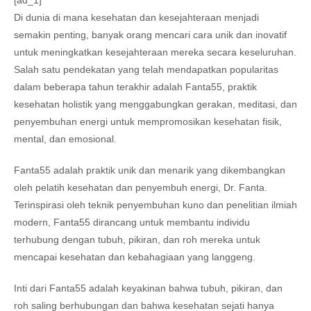
[ad_1]
Di dunia di mana kesehatan dan kesejahteraan menjadi
semakin penting, banyak orang mencari cara unik dan inovatif
untuk meningkatkan kesejahteraan mereka secara keseluruhan.
Salah satu pendekatan yang telah mendapatkan popularitas
dalam beberapa tahun terakhir adalah Fanta55, praktik
kesehatan holistik yang menggabungkan gerakan, meditasi, dan
penyembuhan energi untuk mempromosikan kesehatan fisik,
mental, dan emosional.
Fanta55 adalah praktik unik dan menarik yang dikembangkan
oleh pelatih kesehatan dan penyembuh energi, Dr. Fanta.
Terinspirasi oleh teknik penyembuhan kuno dan penelitian ilmiah
modern, Fanta55 dirancang untuk membantu individu
terhubung dengan tubuh, pikiran, dan roh mereka untuk
mencapai kesehatan dan kebahagiaan yang langgeng.
Inti dari Fanta55 adalah keyakinan bahwa tubuh, pikiran, dan
roh saling berhubungan dan bahwa kesehatan sejati hanya