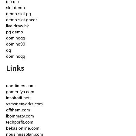
qiu qiu
slot demo
demo slot pg
demo slot gacor
live draw hk
pg demo
dominoqq
domino99
qq
dominoqq
Links
uae-times.com
gamerifys.com
inspiratif.net
vsmsnetworks.com
offthem.com
ibommatv.com
techporfit.com
bekasionline.com
nbusinessplan.com