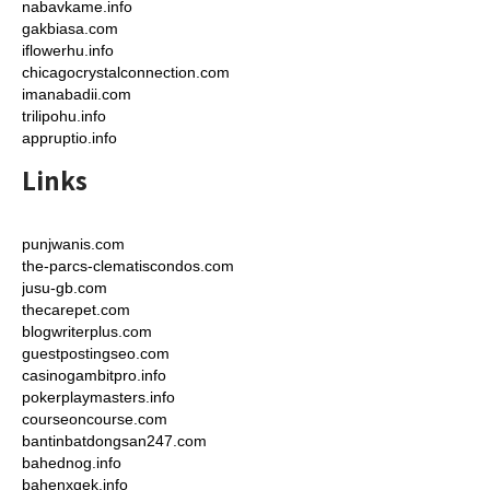
nabavkame.info
gakbiasa.com
iflowerhu.info
chicagocrystalconnection.com
imanabadii.com
trilipohu.info
appruptio.info
Links
punjwanis.com
the-parcs-clematiscondos.com
jusu-gb.com
thecarepet.com
blogwriterplus.com
guestpostingseo.com
casinogambitpro.info
pokerplaymasters.info
courseoncourse.com
bantinbatdongsan247.com
bahednog.info
bahenxgek.info