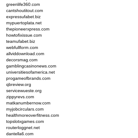
greenlife360.com
cantshoutitout.com
expressufabet.biz
mypuertoplata.net
thepioneerxpress.com
howtofixissue.com
teamufabet.biz
webfullform.com
allviddownload.com
decorsmag.com
gamblingcasinonews.com
universitiesofamerica.net
progameofbrands.com
qbreview.org
servicewueste.org
zippyrevs.com
matkanumbernow.com
myjobcirculars.com
healthmoreoverfitness.com
topslotxgames.com
routerloggnet.net
dantella6.com