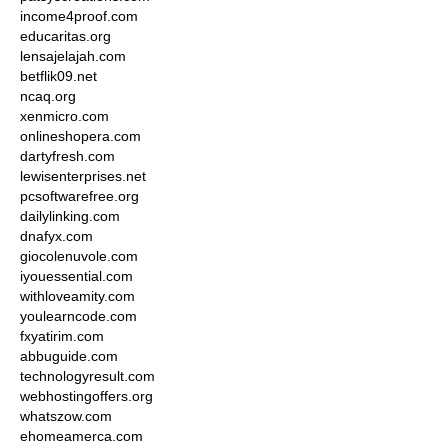
income4proof.com
educaritas.org
lensajelajah.com
betflik09.net
ncaq.org
xenmicro.com
onlineshopera.com
dartyfresh.com
lewisenterprises.net
pcsoftwarefree.org
dailylinking.com
dnafyx.com
giocolenuvole.com
iyouessential.com
withloveamity.com
youlearncode.com
fxyatirim.com
abbuguide.com
technologyresult.com
webhostingoffers.org
whatszow.com
ehomeamerca.com