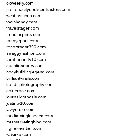
oxweekly.com
panamacitydeckcontractors.com
westfashions.com
toolshandy.com
travelstager.com
trendinspires.com
rannyephul.com
reportradar360.com
swaggyfashion.com
taraftariumtv10.com
questionquery.com
bodybuildinglegend.com
brilliant-nails.com
dandr-photography.com
dokteroce.com
journal-francais.com
justintv10.com
lawyerule.com
mediamingleseaco.com
mtsmarketingblog.com
nghekiemtien.com
wasirku.com