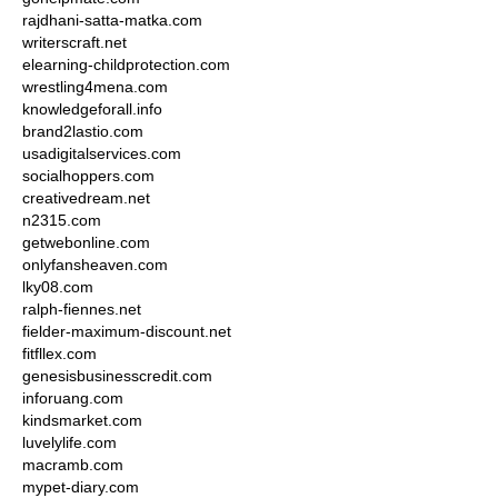
rajdhani-satta-matka.com
writerscraft.net
elearning-childprotection.com
wrestling4mena.com
knowledgeforall.info
brand2lastio.com
usadigitalservices.com
socialhoppers.com
creativedream.net
n2315.com
getwebonline.com
onlyfansheaven.com
lky08.com
ralph-fiennes.net
fielder-maximum-discount.net
fitfllex.com
genesisbusinesscredit.com
inforuang.com
kindsmarket.com
luvelylife.com
macramb.com
mypet-diary.com