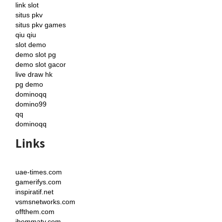
link slot
situs pkv
situs pkv games
qiu qiu
slot demo
demo slot pg
demo slot gacor
live draw hk
pg demo
dominoqq
domino99
qq
dominoqq
Links
uae-times.com
gamerifys.com
inspiratif.net
vsmsnetworks.com
offthem.com
ibommatv.com