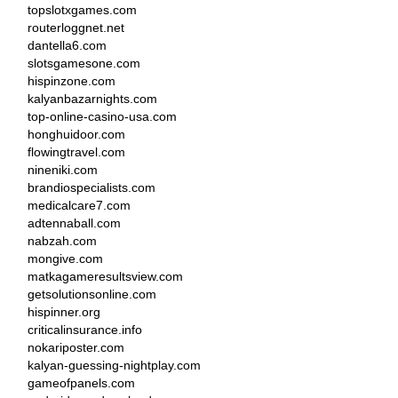
topslotxgames.com
routerloggnet.net
dantella6.com
slotsgamesone.com
hispinzone.com
kalyanbazarnights.com
top-online-casino-usa.com
honghuidoor.com
flowingtravel.com
nineniki.com
brandiospecialists.com
medicalcare7.com
adtennaball.com
nabzah.com
mongive.com
matkagameresultsview.com
getsolutionsonline.com
hispinner.org
criticalinsurance.info
nokariposter.com
kalyan-guessing-nightplay.com
gameofpanels.com