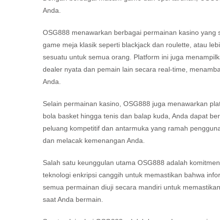
Anda.
OSG888 menawarkan berbagai permainan kasino yang se
game meja klasik seperti blackjack dan roulette, atau l
sesuatu untuk semua orang. Platform ini juga menampil
dealer nyata dan pemain lain secara real-time, menam
Anda.
Selain permainan kasino, OSG888 juga menawarkan plat
bola basket hingga tenis dan balap kuda, Anda dapat be
peluang kompetitif dan antarmuka yang ramah pengg
dan melacak kemenangan Anda.
Salah satu keunggulan utama OSG888 adalah komitmenn
teknologi enkripsi canggih untuk memastikan bahwa inform
semua permainan diuji secara mandiri untuk memastika
saat Anda bermain.