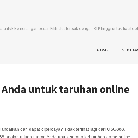
 untuk kemenangan besar. Pilih slot terbaik dengan RTP tinggi untuk hasil opt
HOME
SLOT G
Anda untuk taruhan online
iandalkan dan dapat dipercaya? Tidak terlihat lagi dari OSG888.
8 adalah tujuan utama Anda untuk semua kebutuhan game online