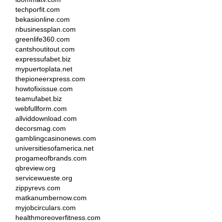
techporfit.com
bekasionline.com
nbusinessplan.com
greenlife360.com
cantshoutitout.com
expressufabet.biz
mypuertoplata.net
thepioneerxpress.com
howtofixissue.com
teamufabet.biz
webfullform.com
allviddownload.com
decorsmag.com
gamblingcasinonews.com
universitiesofamerica.net
progameofbrands.com
qbreview.org
servicewueste.org
zippyrevs.com
matkanumbernow.com
myjobcirculars.com
healthmoreoverfitness.com