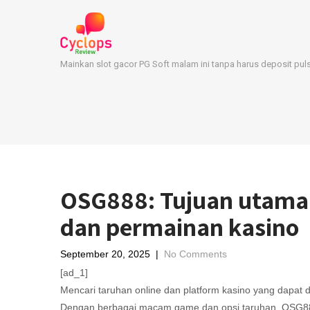
Mainkan slot gacor PG Soft malam ini tanpa harus deposit pulsa
OSG888: Tujuan utama 
dan permainan kasino
September 20, 2025
|
No Comments
[ad_1]
Mencari taruhan online dan platform kasino yang dapat d
Dengan berbagai macam game dan opsi taruhan, OSG88