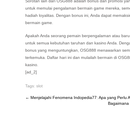
Sorotan lain dari OSG888 adalah bonus dan promosi ya
untuk memulai pengalaman bermain game mereka, seme
hadiah loyalitas. Dengan bonus ini, Anda dapat memak
bermain game.
Apakah Anda seorang pemain berpengalaman atau baru
untuk semua kebutuhan taruhan dan kasino Anda. Denga
bonus yang menguntungkan, OSG888 menawarkan semu
terkemuka. Daftar hari ini dan mulailah bermain di OSG
kasino.
[ad_2]
Tags:
slot
Post
←
Menjelajahi Fenomena Indopedia77: Apa yang Perlu 
Bagaimana 
navigation