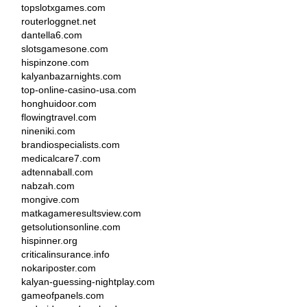
topslotxgames.com
routerloggnet.net
dantella6.com
slotsgamesone.com
hispinzone.com
kalyanbazarnights.com
top-online-casino-usa.com
honghuidoor.com
flowingtravel.com
nineniki.com
brandiospecialists.com
medicalcare7.com
adtennaball.com
nabzah.com
mongive.com
matkagameresultsview.com
getsolutionsonline.com
hispinner.org
criticalinsurance.info
nokariposter.com
kalyan-guessing-nightplay.com
gameofpanels.com