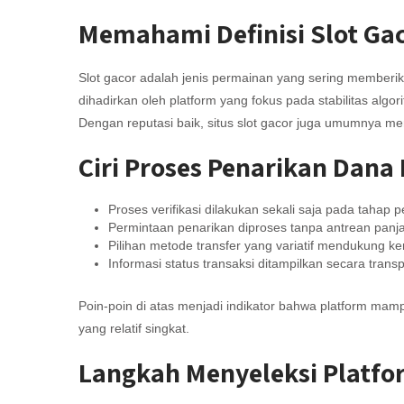
Memahami Definisi Slot Ga
Slot gacor adalah jenis permainan yang sering memberi
dihadirkan oleh platform yang fokus pada stabilitas alg
Dengan reputasi baik, situs slot gacor juga umumnya mem
Ciri Proses Penarikan Dana
Proses verifikasi dilakukan sekali saja pada tahap 
Permintaan penarikan diproses tanpa antrean panj
Pilihan metode transfer yang variatif mendukung 
Informasi status transaksi ditampilkan secara trans
Poin-poin di atas menjadi indikator bahwa platform m
yang relatif singkat.
Langkah Menyeleksi Platfo