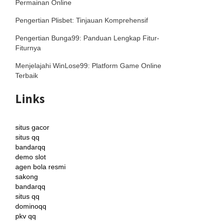
Permainan Online
Pengertian Plisbet: Tinjauan Komprehensif
Pengertian Bunga99: Panduan Lengkap Fitur-
Fiturnya
Menjelajahi WinLose99: Platform Game Online
Terbaik
Links
situs gacor
situs qq
bandarqq
demo slot
agen bola resmi
sakong
bandarqq
situs qq
dominoqq
pkv qq