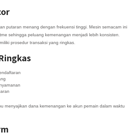
cor
kan putaran menang dengan frekuensi tinggi. Mesin semacam ini
oritme sehingga peluang kemenangan menjadi lebih konsisten.
iliki prosedur transaksi yang ringkas.
 Ringkas
pendaftaran
ang
kenyamanan
paran
ampu menyajikan dana kemenangan ke akun pemain dalam waktu
rm