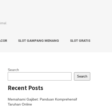
imal.
ACOR
SLOT GAMPANG MENANG
SLOT GRATIS
Search
Search
Recent Posts
Memahami Gajibet: Panduan Komprehensif
Taruhan Online