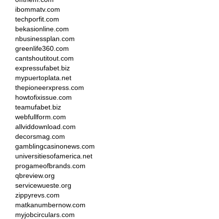
ibommatv.com
techporfit.com
bekasionline.com
nbusinessplan.com
greenlife360.com
cantshoutitout.com
expressufabet.biz
mypuertoplata.net
thepioneerxpress.com
howtofixissue.com
teamufabet.biz
webfullform.com
allviddownload.com
decorsmag.com
gamblingcasinonews.com
universitiesofamerica.net
progameofbrands.com
qbreview.org
servicewueste.org
zippyrevs.com
matkanumbernow.com
myjobcirculars.com