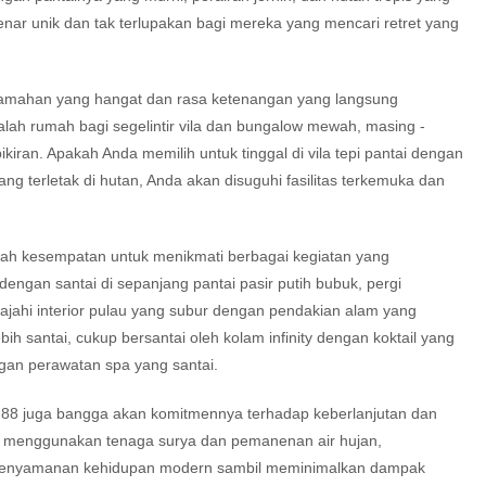
ar unik dan tak terlupakan bagi mereka yang mencari retret yang
eramahan yang hangat dan rasa ketenangan yang langsung
alah rumah bagi segelintir vila dan bungalow mewah, masing -
iran. Apakah Anda memilih untuk tinggal di vila tepi pantai dengan
g terletak di hutan, Anda akan disuguhi fasilitas terkemuka dan
lah kesempatan untuk menikmati berbagai kegiatan yang
dengan santai di sepanjang pantai pasir putih bubuk, pergi
ajahi interior pulau yang subur dengan pendakian alam yang
 santai, cukup bersantai oleh kolam infinity dengan koktail yang
gan perawatan spa yang santai.
88 juga bangga akan komitmennya terhadap keberlanjutan dan
erti menggunakan tenaga surya dan pemanenan air hujan,
kenyamanan kehidupan modern sambil meminimalkan dampak