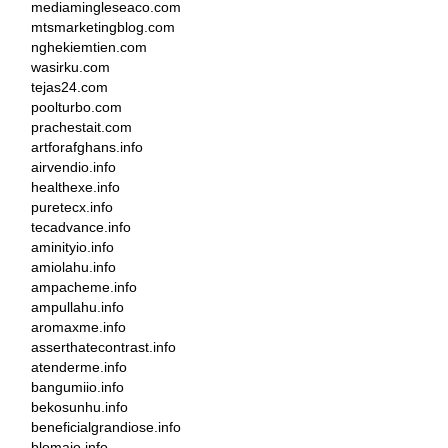
mediamingleseaco.com
mtsmarketingblog.com
nghekiemtien.com
wasirku.com
tejas24.com
poolturbo.com
prachestait.com
artforafghans.info
airvendio.info
healthexe.info
puretecx.info
tecadvance.info
aminityio.info
amiolahu.info
ampacheme.info
ampullahu.info
aromaxme.info
asserthatecontrast.info
atenderme.info
bangumiio.info
bekosunhu.info
beneficialgrandiose.info
blomaio.info