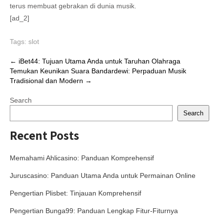
terus membuat gebrakan di dunia musik.
[ad_2]
Tags:
slot
Post
←
iBet44: Tujuan Utama Anda untuk Taruhan Olahraga
Temukan Keunikan Suara Bandardewi: Perpaduan Musik
navigation
Tradisional dan Modern
→
Search
Search
Recent Posts
Memahami Ahlicasino: Panduan Komprehensif
Juruscasino: Panduan Utama Anda untuk Permainan Online
Pengertian Plisbet: Tinjauan Komprehensif
Pengertian Bunga99: Panduan Lengkap Fitur-Fiturnya