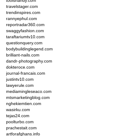
toolshandy.com
travelstager.com
trendinspires.com
rannyephul.com
reportradar360.com
swaggyfashion.com
taraftariumtv10.com
questionquery.com
bodybuildinglegend.com
brilliant-nails.com
dandr-photography.com
dokteroce.com
journal-francais.com
justintv10.com
lawyerule.com
mediamingleseaco.com
mtsmarketingblog.com
nghekiemtien.com
wasirku.com
tejas24.com
poolturbo.com
prachestait.com
artforafghans.info