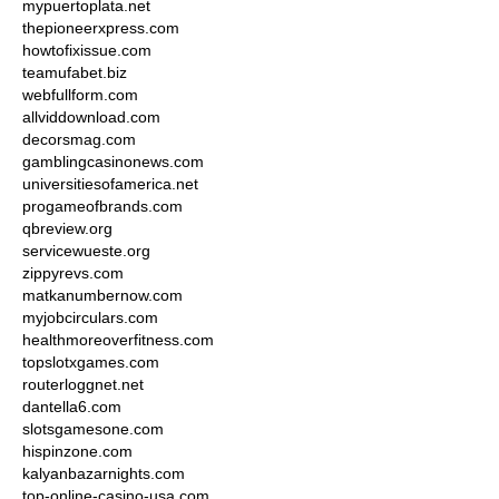
mypuertoplata.net
thepioneerxpress.com
howtofixissue.com
teamufabet.biz
webfullform.com
allviddownload.com
decorsmag.com
gamblingcasinonews.com
universitiesofamerica.net
progameofbrands.com
qbreview.org
servicewueste.org
zippyrevs.com
matkanumbernow.com
myjobcirculars.com
healthmoreoverfitness.com
topslotxgames.com
routerloggnet.net
dantella6.com
slotsgamesone.com
hispinzone.com
kalyanbazarnights.com
top-online-casino-usa.com