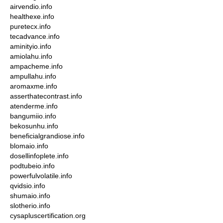
airvendio.info
healthexe.info
puretecx.info
tecadvance.info
aminityio.info
amiolahu.info
ampacheme.info
ampullahu.info
aromaxme.info
asserthatecontrast.info
atenderme.info
bangumiio.info
bekosunhu.info
beneficialgrandiose.info
blomaio.info
dosellinfoplete.info
podtubeio.info
powerfulvolatile.info
qvidsio.info
shumaio.info
slotherio.info
cysapluscertification.org