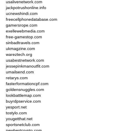
usalivenetwork.com
jackpotrushonline.info
ucnewshindi.com
freecellphonedatabase.com
gamersrope.com
exellewebmedia.com
free-gamestop.com
sinbadtravels.com
ukmagzine.com
wareztech.org
usabestnetwork.com
jessepinkmanoutfit.com
umailsend.com
retarys.com
fasterformationcpf.com
goldensnuggles.com
lookbattlemap.com
buyrdpservice.com
yesport.net
tostylo.com
yougetthat.net
sportsnetclub.com
newbestcrypto.com