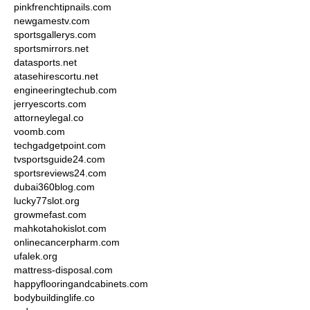
pinkfrenchtipnails.com
newgamestv.com
sportsgallerys.com
sportsmirrors.net
datasports.net
atasehirescortu.net
engineeringtechub.com
jerryescorts.com
attorneylegal.co
voomb.com
techgadgetpoint.com
tvsportsguide24.com
sportsreviews24.com
dubai360blog.com
lucky77slot.org
growmefast.com
mahkotahokislot.com
onlinecancerpharm.com
ufalek.org
mattress-disposal.com
happyflooringandcabinets.com
bodybuildinglife.co