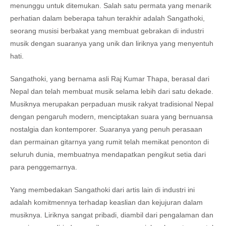
menunggu untuk ditemukan. Salah satu permata yang menarik
perhatian dalam beberapa tahun terakhir adalah Sangathoki,
seorang musisi berbakat yang membuat gebrakan di industri
musik dengan suaranya yang unik dan liriknya yang menyentuh
hati.
Sangathoki, yang bernama asli Raj Kumar Thapa, berasal dari
Nepal dan telah membuat musik selama lebih dari satu dekade.
Musiknya merupakan perpaduan musik rakyat tradisional Nepal
dengan pengaruh modern, menciptakan suara yang bernuansa
nostalgia dan kontemporer. Suaranya yang penuh perasaan
dan permainan gitarnya yang rumit telah memikat penonton di
seluruh dunia, membuatnya mendapatkan pengikut setia dari
para penggemarnya.
Yang membedakan Sangathoki dari artis lain di industri ini
adalah komitmennya terhadap keaslian dan kejujuran dalam
musiknya. Liriknya sangat pribadi, diambil dari pengalaman dan