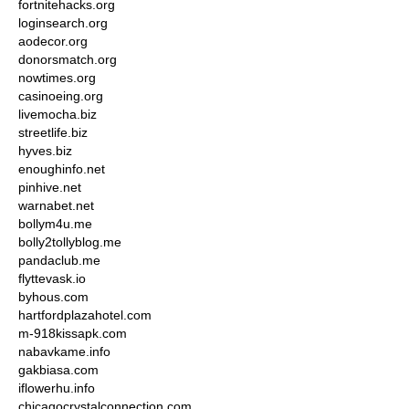
fortnitehacks.org
loginsearch.org
aodecor.org
donorsmatch.org
nowtimes.org
casinoeing.org
livemocha.biz
streetlife.biz
hyves.biz
enoughinfo.net
pinhive.net
warnabet.net
bollym4u.me
bolly2tollyblog.me
pandaclub.me
flyttevask.io
byhous.com
hartfordplazahotel.com
m-918kissapk.com
nabavkame.info
gakbiasa.com
iflowerhu.info
chicagocrystalconnection.com