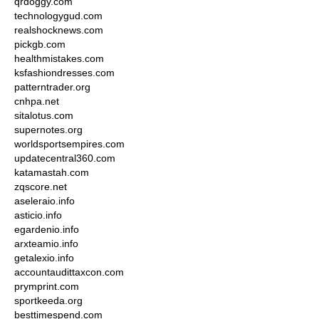
qrdoggy.com
technologygud.com
realshocknews.com
pickgb.com
healthmistakes.com
ksfashiondresses.com
patterntrader.org
cnhpa.net
sitalotus.com
supernotes.org
worldsportsempires.com
updatecentral360.com
katamastah.com
zqscore.net
aseleraio.info
asticio.info
egardenio.info
arxteamio.info
getalexio.info
accountaudittaxcon.com
prymprint.com
sportkeeda.org
besttimespend.com