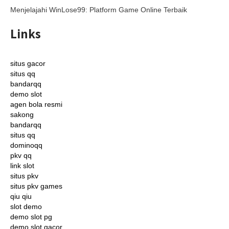
Menjelajahi WinLose99: Platform Game Online Terbaik
Links
situs gacor
situs qq
bandarqq
demo slot
agen bola resmi
sakong
bandarqq
situs qq
dominoqq
pkv qq
link slot
situs pkv
situs pkv games
qiu qiu
slot demo
demo slot pg
demo slot gacor