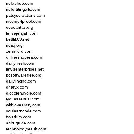
nofaphub.com
nefertitingalls.com
patsyscreations.com
income4proof.com
educaritas.org
lensajelajah.com
betflik09.net
ncaq.org
xenmicro.com
onlineshopera.com
dartyfresh.com
lewisenterprises.net
pcsoftwarefree.org
dailylinking.com
dnafyx.com
giocolenuvole.com
iyouessential.com
withloveamity.com
youlearncode.com
fxyatirim.com
abbuguide.com
technologyresult.com