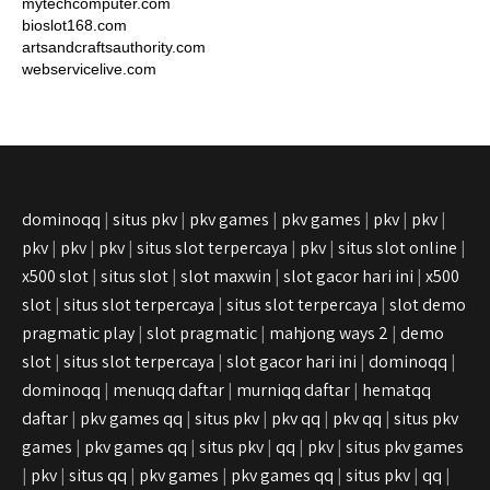
mytechcomputer.com
bioslot168.com
artsandcraftsauthority.com
webservicelive.com
dominoqq
|
situs pkv
|
pkv games
|
pkv games
|
pkv
|
pkv
|
pkv
|
pkv
|
pkv
|
situs slot terpercaya
|
pkv
|
situs slot online
|
x500 slot
|
situs slot
|
slot maxwin
|
slot gacor hari ini
|
x500
slot
|
situs slot terpercaya
|
situs slot terpercaya
|
slot demo
pragmatic play
|
slot pragmatic
|
mahjong ways 2
|
demo
slot
|
situs slot terpercaya
|
slot gacor hari ini
|
dominoqq
|
dominoqq
|
menuqq daftar
|
murniqq daftar
|
hematqq
daftar
|
pkv games qq
|
situs pkv
|
pkv qq
|
pkv qq
|
situs pkv
games
|
pkv games qq
|
situs pkv
|
qq
|
pkv
|
situs pkv games
|
pkv
|
situs qq
|
pkv games
|
pkv games qq
|
situs pkv
|
qq
|