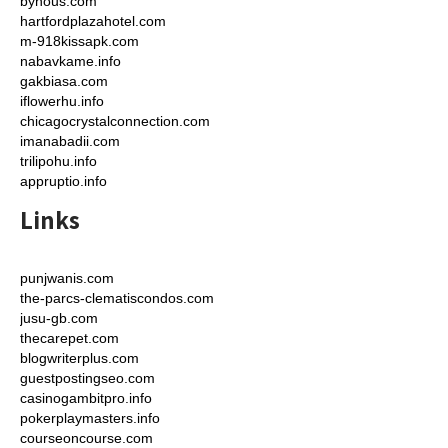
byhous.com
hartfordplazahotel.com
m-918kissapk.com
nabavkame.info
gakbiasa.com
iflowerhu.info
chicagocrystalconnection.com
imanabadii.com
trilipohu.info
appruptio.info
Links
punjwanis.com
the-parcs-clematiscondos.com
jusu-gb.com
thecarepet.com
blogwriterplus.com
guestpostingseo.com
casinogambitpro.info
pokerplaymasters.info
courseoncourse.com