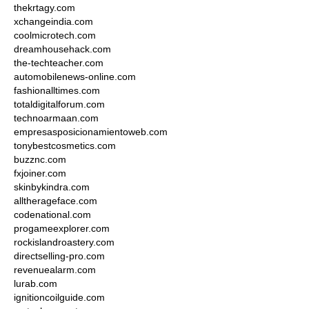
thekrtagy.com
xchangeindia.com
coolmicrotech.com
dreamhousehack.com
the-techteacher.com
automobilenews-online.com
fashionalltimes.com
totaldigitalforum.com
technoarmaan.com
empresasposicionamientoweb.com
tonybestcosmetics.com
buzznc.com
fxjoiner.com
skinbykindra.com
alltherageface.com
codenational.com
progameexplorer.com
rockislandroastery.com
directselling-pro.com
revenuealarm.com
lurab.com
ignitioncoilguide.com