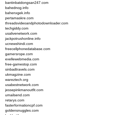
bantinbatdongsan247.com
bahednog.info
bahenxgek.info
pertamaskre.com
threadsvideoandphotodownloader.com
techgiddy.com
usalivenetwork.com
jackpotrushonline.info
ucnewshindi.com
freecellphonedatabase.com
gamersrope.com
exellewebmedia.com
free-gamestop.com
sinbadtravels.com
ukmagzine.com
wareztech.org
usabestnetwork.com
jessepinkmanoutfit.com
umailsend.com
retarys.com
fasterformationcpf.com
goldensnuggles.com