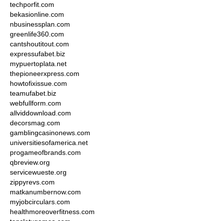
techporfit.com
bekasionline.com
nbusinessplan.com
greenlife360.com
cantshoutitout.com
expressufabet.biz
mypuertoplata.net
thepioneerxpress.com
howtofixissue.com
teamufabet.biz
webfullform.com
allviddownload.com
decorsmag.com
gamblingcasinonews.com
universitiesofamerica.net
progameofbrands.com
qbreview.org
servicewueste.org
zippyrevs.com
matkanumbernow.com
myjobcirculars.com
healthmoreoverfitness.com