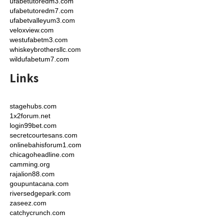
ufabetutoredm3.com
ufabetutoredm7.com
ufabetvalleyum3.com
veloxview.com
westufabetm3.com
whiskeybrothersllc.com
wildufabetum7.com
Links
stagehubs.com
1x2forum.net
login99bet.com
secretcourtesans.com
onlinebahisforum1.com
chicagoheadline.com
camming.org
rajalion88.com
goupuntacana.com
riversedgepark.com
zaseez.com
catchycrunch.com