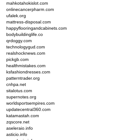
mahkotahokislot.com
onlinecancerpharm.com
ufalek.org
mattress-disposal.com
happyflooringandcabinets.com
bodybuildinglife.co
qrdoggy.com
technologygud.com
realshocknews.com
pickgb.com
healthmistakes.com
ksfashiondresses.com
patterntrader.org
cnhpa.net
sitalotus.com
supernotes.org
worldsportsempires.com
updatecentral360.com
katamastah.com
zqscore.net
aseleraio.info
asticio.info