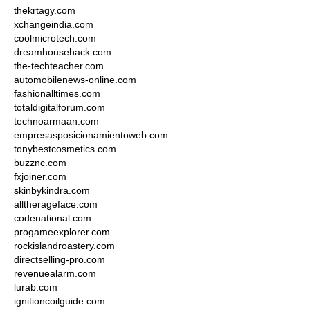
thekrtagy.com
xchangeindia.com
coolmicrotech.com
dreamhousehack.com
the-techteacher.com
automobilenews-online.com
fashionalltimes.com
totaldigitalforum.com
technoarmaan.com
empresasposicionamientoweb.com
tonybestcosmetics.com
buzznc.com
fxjoiner.com
skinbykindra.com
alltherageface.com
codenational.com
progameexplorer.com
rockislandroastery.com
directselling-pro.com
revenuealarm.com
lurab.com
ignitioncoilguide.com