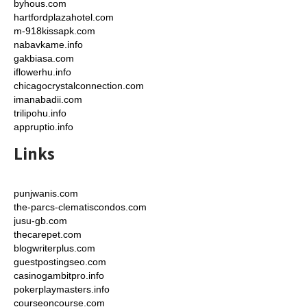
byhous.com
hartfordplazahotel.com
m-918kissapk.com
nabavkame.info
gakbiasa.com
iflowerhu.info
chicagocrystalconnection.com
imanabadii.com
trilipohu.info
appruptio.info
Links
punjwanis.com
the-parcs-clematiscondos.com
jusu-gb.com
thecarepet.com
blogwriterplus.com
guestpostingseo.com
casinogambitpro.info
pokerplaymasters.info
courseoncourse.com