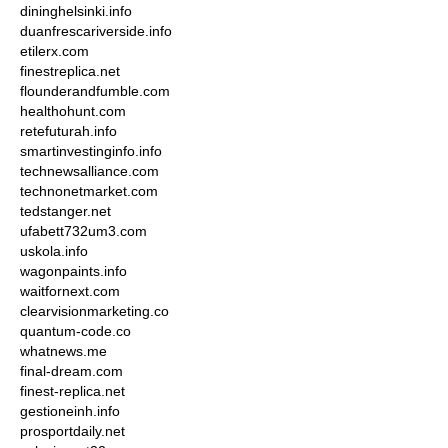
dininghelsinki.info
duanfrescariverside.info
etilerx.com
finestreplica.net
flounderandfumble.com
healthohunt.com
retefuturah.info
smartinvestinginfo.info
technewsalliance.com
technonetmarket.com
tedstanger.net
ufabett732um3.com
uskola.info
wagonpaints.info
waitfornext.com
clearvisionmarketing.co
quantum-code.co
whatnews.me
final-dream.com
finest-replica.net
gestioneinh.info
prosportdaily.net