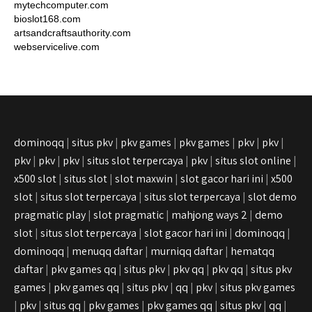
mytechcomputer.com
bioslot168.com
artsandcraftsauthority.com
webservicelive.com
dominoqq
|
situs pkv
|
pkv games
|
pkv games
|
pkv
|
pkv
|
pkv
|
pkv
|
pkv
|
situs slot terpercaya
|
pkv
|
situs slot online
|
x500 slot
|
situs slot
|
slot maxwin
|
slot gacor hari ini
|
x500
slot
|
situs slot terpercaya
|
situs slot terpercaya
|
slot demo
pragmatic play
|
slot pragmatic
|
mahjong ways 2
|
demo
slot
|
situs slot terpercaya
|
slot gacor hari ini
|
dominoqq
|
dominoqq
|
menuqq daftar
|
murniqq daftar
|
hematqq
daftar
|
pkv games qq
|
situs pkv
|
pkv qq
|
pkv qq
|
situs pkv
games
|
pkv games qq
|
situs pkv
|
qq
|
pkv
|
situs pkv games
|
pkv
|
situs qq
|
pkv games
|
pkv games qq
|
situs pkv
|
qq
|