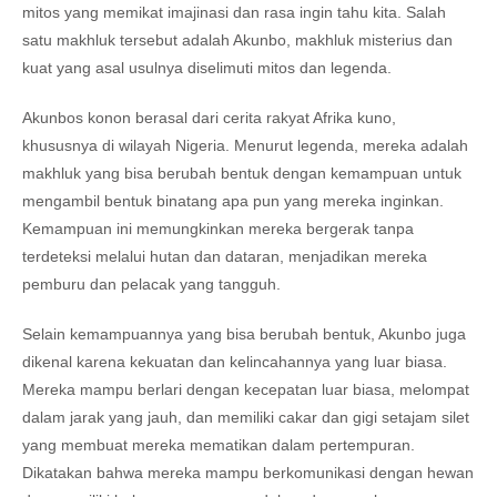
mitos yang memikat imajinasi dan rasa ingin tahu kita. Salah
satu makhluk tersebut adalah Akunbo, makhluk misterius dan
kuat yang asal usulnya diselimuti mitos dan legenda.
Akunbos konon berasal dari cerita rakyat Afrika kuno,
khususnya di wilayah Nigeria. Menurut legenda, mereka adalah
makhluk yang bisa berubah bentuk dengan kemampuan untuk
mengambil bentuk binatang apa pun yang mereka inginkan.
Kemampuan ini memungkinkan mereka bergerak tanpa
terdeteksi melalui hutan dan dataran, menjadikan mereka
pemburu dan pelacak yang tangguh.
Selain kemampuannya yang bisa berubah bentuk, Akunbo juga
dikenal karena kekuatan dan kelincahannya yang luar biasa.
Mereka mampu berlari dengan kecepatan luar biasa, melompat
dalam jarak yang jauh, dan memiliki cakar dan gigi setajam silet
yang membuat mereka mematikan dalam pertempuran.
Dikatakan bahwa mereka mampu berkomunikasi dengan hewan