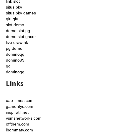
link slot
situs pkv
situs pkv games
qiu qiu
slot demo
demo slot pg
demo slot gacor
live draw hk
pg demo
dominoqq
domino99
qq
dominoqq
Links
uae-times.com
gamerifys.com
inspiratif.net
vsmsnetworks.com
offthem.com
ibommatv.com