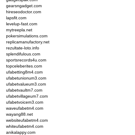
gearsngadget.com
hireseodoctor.com
lapsfit.com
levelup-fast.com
mytreepla.net
pokersimulations.com
replicamanufactory.net
rezultate-loto.info
splendifulous.com
sportsrecords4u.com
topceleberites.com
ufabetting8m4.com
ufabetunionum3.com
ufabetvalueum3.com
ufabetvaultm7.com
ufabetvillageum7.com
ufabetvoicem3.com
waveufabetm4.com
wayang88.net
websiteufabetm4.com
whiteufabetm4.com
anikalappy.com