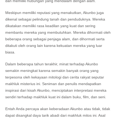
dan memiliki hubungan yang mendalam dengan alam.
Meskipun memiliki reputasi yang menakutkan, Akunbo juga
dikenal sebagai pelindung tanah dan penduduknya. Mereka
dikatakan memiliki rasa keadilan yang kuat dan sering
membantu mereka yang membutuhkan. Mereka dihormati oleh
beberapa orang sebagai penjaga alam, dan dihormati serta
ditakuti oleh orang lain karena kekuatan mereka yang luar
biasa.
Dalam beberapa tahun terakhir, minat terhadap Akunbo
semakin meningkat karena semakin banyak orang yang
terpesona oleh kekayaan mitologi dan cerita rakyat seputar
makhluk misterius ini. Seniman dan penulis mendapatkan
inspirasi dari kisah Akunbo, menciptakan interpretasi mereka
sendiri terhadap makhluk kuat ini dalam buku, film, dan seni.
Entah Anda percaya akan keberadaan Akunbo atau tidak, tidak
dapat disangkal daya tarik abadi dari makhluk mitos ini. Asal