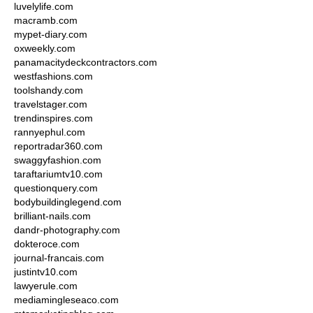
luvelylife.com
macramb.com
mypet-diary.com
oxweekly.com
panamacitydeckcontractors.com
westfashions.com
toolshandy.com
travelstager.com
trendinspires.com
rannyephul.com
reportradar360.com
swaggyfashion.com
taraftariumtv10.com
questionquery.com
bodybuildinglegend.com
brilliant-nails.com
dandr-photography.com
dokteroce.com
journal-francais.com
justintv10.com
lawyerule.com
mediamingleseaco.com