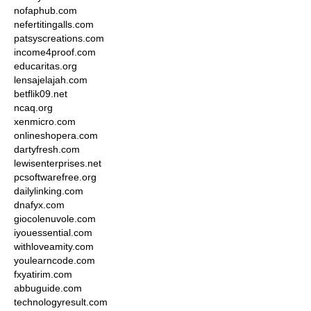
nofaphub.com
nefertitingalls.com
patsyscreations.com
income4proof.com
educaritas.org
lensajelajah.com
betflik09.net
ncaq.org
xenmicro.com
onlineshopera.com
dartyfresh.com
lewisenterprises.net
pcsoftwarefree.org
dailylinking.com
dnafyx.com
giocolenuvole.com
iyouessential.com
withloveamity.com
youlearncode.com
fxyatirim.com
abbuguide.com
technologyresult.com