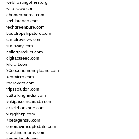
webhostingoffers.org
whatszow.com
ehomeamerca.com
techintendo.com
techgreenpure.com
bestdropshipstore.com
cartelreviews.com
surfsway.com
nailartproduct.com
digitactseed.com
lvlcraft.com
90secondmoneyloans.com
xenmicro.com
rodrovers.com
tripssolution.com
satta-king-india.com
yukigassencanada.com
articlehorizone.com
yuqqbbzp.com
7betagents6.com
coronavirusuptodate.com
crackinstreams.com
gadgetspak.com