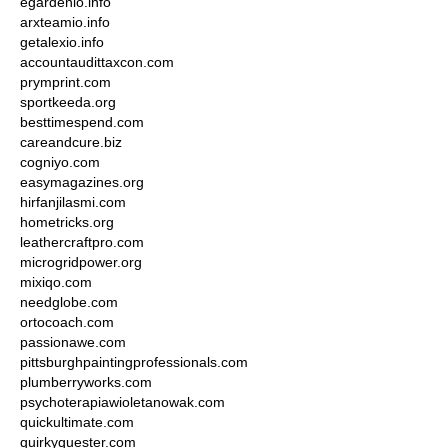
egardenio.info
arxteamio.info
getalexio.info
accountaudittaxcon.com
prymprint.com
sportkeeda.org
besttimespend.com
careandcure.biz
cogniyo.com
easymagazines.org
hirfanjilasmi.com
hometricks.org
leathercraftpro.com
microgridpower.org
mixiqo.com
needglobe.com
ortocoach.com
passionawe.com
pittsburghpaintingprofessionals.com
plumberryworks.com
psychoterapiawioletanowak.com
quickultimate.com
quirkyquester.com