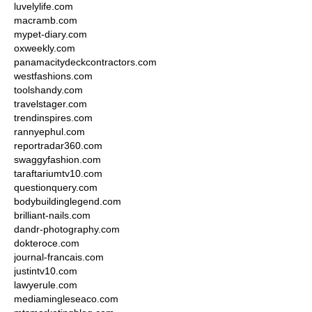
luvelylife.com
macramb.com
mypet-diary.com
oxweekly.com
panamacitydeckcontractors.com
westfashions.com
toolshandy.com
travelstager.com
trendinspires.com
rannyephul.com
reportradar360.com
swaggyfashion.com
taraftariumtv10.com
questionquery.com
bodybuildinglegend.com
brilliant-nails.com
dandr-photography.com
dokteroce.com
journal-francais.com
justintv10.com
lawyerule.com
mediamingleseaco.com