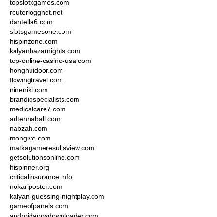
topslotxgames.com
routerloggnet.net
dantella6.com
slotsgamesone.com
hispinzone.com
kalyanbazarnights.com
top-online-casino-usa.com
honghuidoor.com
flowingtravel.com
nineniki.com
brandiospecialists.com
medicalcare7.com
adtennaball.com
nabzah.com
mongive.com
matkagameresultsview.com
getsolutionsonline.com
hispinner.org
criticalinsurance.info
nokariposter.com
kalyan-guessing-nightplay.com
gameofpanels.com
androidappsdownloader.com