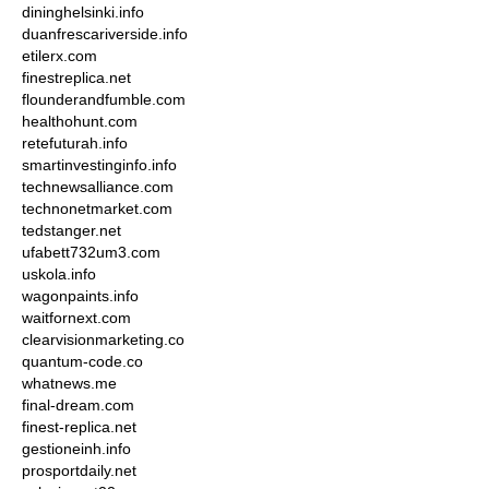
dininghelsinki.info
duanfrescariverside.info
etilerx.com
finestreplica.net
flounderandfumble.com
healthohunt.com
retefuturah.info
smartinvestinginfo.info
technewsalliance.com
technonetmarket.com
tedstanger.net
ufabett732um3.com
uskola.info
wagonpaints.info
waitfornext.com
clearvisionmarketing.co
quantum-code.co
whatnews.me
final-dream.com
finest-replica.net
gestioneinh.info
prosportdaily.net