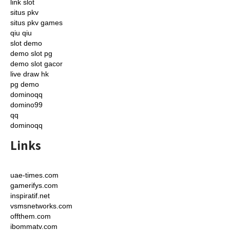
link slot
situs pkv
situs pkv games
qiu qiu
slot demo
demo slot pg
demo slot gacor
live draw hk
pg demo
dominoqq
domino99
qq
dominoqq
Links
uae-times.com
gamerifys.com
inspiratif.net
vsmsnetworks.com
offthem.com
ibommatv.com