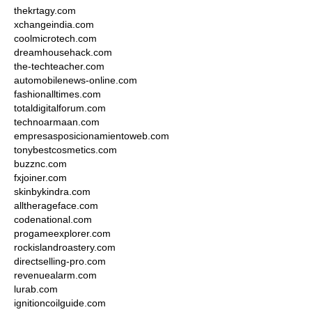
thekrtagy.com
xchangeindia.com
coolmicrotech.com
dreamhousehack.com
the-techteacher.com
automobilenews-online.com
fashionalltimes.com
totaldigitalforum.com
technoarmaan.com
empresasposicionamientoweb.com
tonybestcosmetics.com
buzznc.com
fxjoiner.com
skinbykindra.com
alltherageface.com
codenational.com
progameexplorer.com
rockislandroastery.com
directselling-pro.com
revenuealarm.com
lurab.com
ignitioncoilguide.com