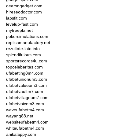
gearsngadget.com
hireseodoctor.com
lapsfit.com
levelup-fast.com
mytreepla.net
pokersimulations.com
replicamanufactory.net
rezultate-loto.info
splendifulous.com
sportsrecords4u.com
topceleberites.com
ufabetting8m4.com
ufabetunionum3.com
ufabetvalueum3.com
ufabetvaultm7.com
ufabetvillageum7.com
ufabetvoicem3.com
waveufabetm4.com
wayang88.net
websiteufabetm4.com
whiteufabetm4.com
anikalappy.com