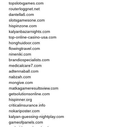
topslotxgames.com
routerloggnet.net
dantella6.com
slotsgamesone.com
hispinzone.com
kalyanbazarnights.com
top-online-casino-usa.com
honghuidoor.com
flowingtravel.com
nineniki.com
brandiospecialists.com
medicalcare7.com
adtennaball.com
nabzah.com
mongive.com
matkagameresultsview.com
getsolutionsonline.com
hispinner.org
criticalinsurance.info
nokariposter.com
kalyan-guessing-nightplay.com
gameofpanels.com