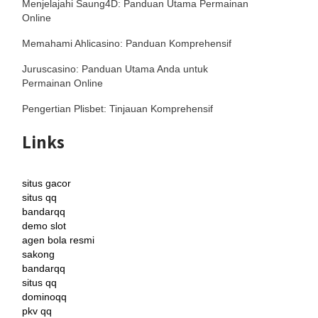
Menjelajahi Saung4D: Panduan Utama Permainan
Online
Memahami Ahlicasino: Panduan Komprehensif
Juruscasino: Panduan Utama Anda untuk
Permainan Online
Pengertian Plisbet: Tinjauan Komprehensif
Links
situs gacor
situs qq
bandarqq
demo slot
agen bola resmi
sakong
bandarqq
situs qq
dominoqq
pkv qq