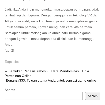
Jadi, jika Anda ingin menemukan masa depan permainan, tidak
terlihat lagi dari Lgowin. Dengan penggunaan teknologi VR dan
AR yang inovatif, serta komitmennya untuk menciptakan game
untuk semua pemain, Lgowin mengubah cara kita bermain.
Bersiaplah untuk melangkah ke dunia baru bermain game
dengan Lgowin – masa depan ada di sini, dan itu menunggu
Anda.
[ad_2]
Tags:
slot
Post
←
Temukan Rahasia Yabos88: Cara Mendominasi Dunia
Permainan Online
navigation
Bonanza333: Tujuan utama Anda untuk sensasi game online
→
Search
Search