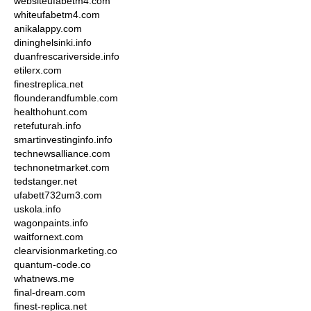
websiteufabetm4.com
whiteufabetm4.com
anikalappy.com
dininghelsinki.info
duanfrescariverside.info
etilerx.com
finestreplica.net
flounderandfumble.com
healthohunt.com
retefuturah.info
smartinvestinginfo.info
technewsalliance.com
technonetmarket.com
tedstanger.net
ufabett732um3.com
uskola.info
wagonpaints.info
waitfornext.com
clearvisionmarketing.co
quantum-code.co
whatnews.me
final-dream.com
finest-replica.net