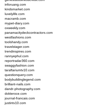
inforuang.com
kindsmarket.com
luvelylife.com
macramb.com
mypet-diary.com
oxweekly.com
panamacitydeckcontractors.com
westfashions.com
toolshandy.com
travelstager.com
trendinspires.com
rannyephul.com
reportradar360.com
swaggyfashion.com
taraftariumtv10.com
questionquery.com
bodybuildinglegend.com
brilliant-nails.com
dandr-photography.com
dokteroce.com
journal-francais.com
justintv10.com