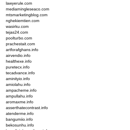
lawyerule.com
mediamingleseaco.com
mtsmarketingblog.com
nghekiemtien.com
wasirku.com
tejas24.com
poolturbo.com
prachestait.com
artforafghans.info
airvendio.info
healthexe.info
puretecx.info
tecadvance.info
aminityio.info
amiolahu.info
ampacheme.info
ampullahu.info
aromaxme.info
asserthatecontrast.info
atenderme.info
bangumiio.info
bekosunhu.info