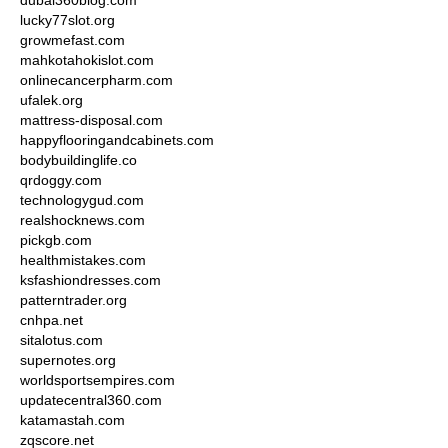
dubai360blog.com
lucky77slot.org
growmefast.com
mahkotahokislot.com
onlinecancerpharm.com
ufalek.org
mattress-disposal.com
happyflooringandcabinets.com
bodybuildinglife.co
qrdoggy.com
technologygud.com
realshocknews.com
pickgb.com
healthmistakes.com
ksfashiondresses.com
patterntrader.org
cnhpa.net
sitalotus.com
supernotes.org
worldsportsempires.com
updatecentral360.com
katamastah.com
zqscore.net