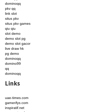
dominoqq
pkv qq
link slot
situs pkv
situs pkv games
qiu qiu
slot demo
demo slot pg
demo slot gacor
live draw hk
pg demo
dominoqq
domino99
qq
dominoqq
Links
uae-times.com
gamerifys.com
inspiratif.net