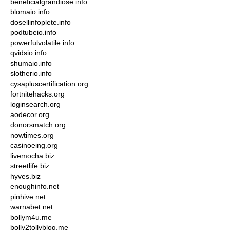
beneficialgrandiose.info
blomaio.info
dosellinfoplete.info
podtubeio.info
powerfulvolatile.info
qvidsio.info
shumaio.info
slotherio.info
cysapluscertification.org
fortnitehacks.org
loginsearch.org
aodecor.org
donorsmatch.org
nowtimes.org
casinoeing.org
livemocha.biz
streetlife.biz
hyves.biz
enoughinfo.net
pinhive.net
warnabet.net
bollym4u.me
bolly2tollyblog.me