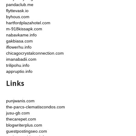
pandaclub.me
flyttevask.io
byhous.com
hartfordplazahotel.com
m-918kissapk.com
nabavkame.info
gakbiasa.com
iflowerhu.info
chicagocrystalconnection.com
imanabadii.com
trilipohu.info
appruptio.info
Links
punjwanis.com
the-parcs-clematiscondos.com
jusu-gb.com
thecarepet.com
blogwriterplus.com
guestpostingseo.com