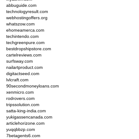
abbuguide.com
technologyresult.com
webhostingoffers.org
whatszow.com
ehomeamerca.com
techintendo.com
techgreenpure.com
bestdropshipstore.com
cartelreviews.com
surfsway.com
nailartproduct.com
digitactseed.com
lvlcraft.com
90secondmoneyloans.com
xenmicro.com
rodrovers.com
tripssolution.com
satta-king-india.com
yukigassencanada.com
articlehorizone.com
yuqqbbzp.com
7betagents6.com