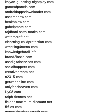
kalyan-guessing-nightplay.com
gameofpanels.com
androidappsdownloader.com
usetimenow.com
healthblow.com
gohelpmate.com
rajdhani-satta-matka.com
writerscraft.net
elearning-childprotection.com
wrestling4mena.com
knowledgeforall.info
brand2lastio.com
usadigitalservices.com
socialhoppers.com
creativedream.net
n2315.com
getwebonline.com
onlyfansheaven.com
lky08.com
ralph-fiennes.net
fielder-maximum-discount.net
fitfllex.com
genesisbusinesscredit.com