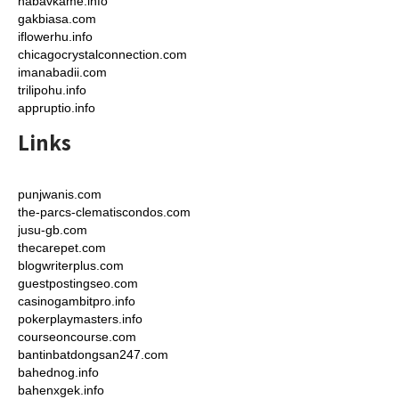
nabavkame.info
gakbiasa.com
iflowerhu.info
chicagocrystalconnection.com
imanabadii.com
trilipohu.info
appruptio.info
Links
punjwanis.com
the-parcs-clematiscondos.com
jusu-gb.com
thecarepet.com
blogwriterplus.com
guestpostingseo.com
casinogambitpro.info
pokerplaymasters.info
courseoncourse.com
bantinbatdongsan247.com
bahednog.info
bahenxgek.info