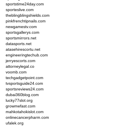
sportstime24day.com
sporteslive.com
theblingblingshields.com
pinkfrenchtipnails.com
newgamestv.com
sportsgallerys.com
sportsmirrors.net
datasports.net
atasehirescortu.net
engineeringtechub.com
jerryescorts.com
attorneylegal.co
voomb.com
techgadgetpoint.com
tvsportsguide24.com
sportsreviews24.com
dubai360blog.com
lucky77slot.org
growmefast.com
mahkotahokislot.com
onlinecancerpharm.com
ufalek.org