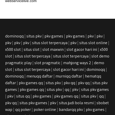
webservicelive.com
dominoqq
|
situs pkv
|
pkv games
|
pkv games
|
pkv
|
pkv
|
pkv
|
pkv
|
pkv
|
situs slot terpercaya
|
pkv
|
situs slot online
|
x500 slot
|
situs slot
|
slot maxwin
|
slot gacor hari ini
|
x500
slot
|
situs slot terpercaya
|
situs slot terpercaya
|
slot demo
pragmatic play
|
slot pragmatic
|
mahjong ways 2
|
demo
slot
|
situs slot terpercaya
|
slot gacor hari ini
|
dominoqq
|
dominoqq
|
menuqq daftar
|
murniqq daftar
|
hematqq
daftar
|
pkv games qq
|
situs pkv
|
pkv qq
|
pkv qq
|
situs pkv
games
|
pkv games qq
|
situs pkv
|
qq
|
pkv
|
situs pkv games
|
pkv
|
situs qq
|
pkv games
|
pkv games qq
|
situs pkv
|
qq
|
pkv qq
|
situs pkv games
|
pkv
|
situs judi bola resmi
|
sbobet
wap
|
qq poker
|
poker online
|
bandarqq pkv
|
pkv games
|