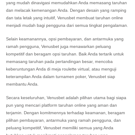
yang mudah dinavigasi memudahkan Anda memasang taruhan
dan melacak kemenangan Anda. Dengan desain yang ramping
dan tata letak yang intuitif, Venusbet membuat taruhan online
menjadi mudah bagi pengguna dari semua tingkat pengalaman.
Selain keamanannya, opsi pembayaran, dan antarmuka yang
ramah pengguna, Venusbet juga menawarkan peluang
kompetitif dan beragam opsi taruhan. Baik Anda tertarik untuk
memasang taruhan pada pertandingan besar, mencoba
keberuntungan Anda di meja roulette virtual, atau menguji
keterampilan Anda dalam turnamen poker, Venusbet siap
membantu Anda.
Secara keseluruhan, Venusbet adalah pilihan utama bagi siapa
pun yang mencari platform taruhan online yang aman dan
terjamin. Dengan komitmennya terhadap keamanan, beragam
pilihan pembayaran, antarmuka yang ramah pengguna, dan
peluang kompetitif, Venusbet memiliki semua yang Anda