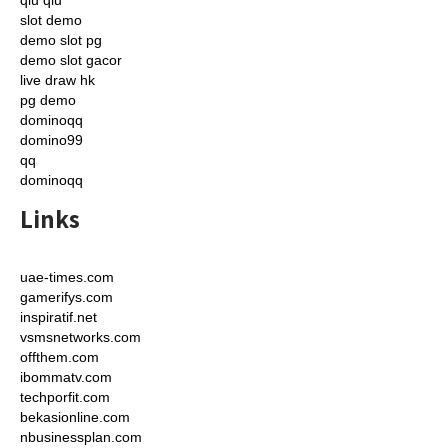
qiu qiu
slot demo
demo slot pg
demo slot gacor
live draw hk
pg demo
dominoqq
domino99
qq
dominoqq
Links
uae-times.com
gamerifys.com
inspiratif.net
vsmsnetworks.com
offthem.com
ibommatv.com
techporfit.com
bekasionline.com
nbusinessplan.com