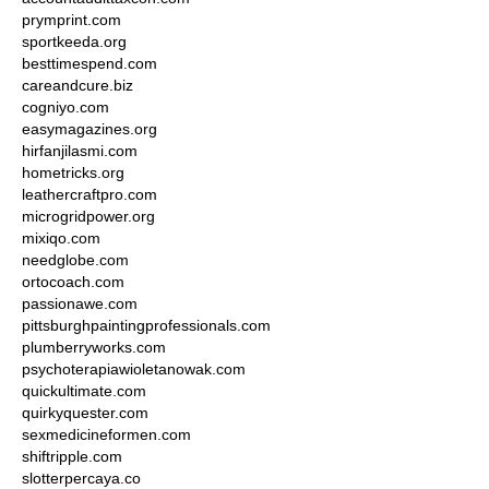
prymprint.com
sportkeeda.org
besttimespend.com
careandcure.biz
cogniyo.com
easymagazines.org
hirfanjilasmi.com
hometricks.org
leathercraftpro.com
microgridpower.org
mixiqo.com
needglobe.com
ortocoach.com
passionawe.com
pittsburghpaintingprofessionals.com
plumberryworks.com
psychoterapiawioletanowak.com
quickultimate.com
quirkyquester.com
sexmedicineformen.com
shiftripple.com
slotterpercaya.co