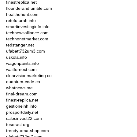
finestreplica.net
flounderandfumble.com
healthohunt.com
retefuturah.info
smartinvestinginfo.info
technewsalliance.com
technonetmarket.com
tedstanger.net
ufabett732um3.com
uskola.info
wagonpaints.info
waitfornext.com
clearvisionmarketing.co
quantum-code.co
whatnews.me
final-dream.com
finest-replica.net
gestioneinh.info
prosportdaily.net
salesinvest22.com
teseract.org
trendy-ama-shop.com
ufabett732m7.com