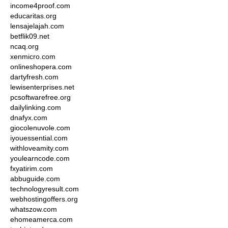
income4proof.com
educaritas.org
lensajelajah.com
betflik09.net
ncaq.org
xenmicro.com
onlineshopera.com
dartyfresh.com
lewisenterprises.net
pcsoftwarefree.org
dailylinking.com
dnafyx.com
giocolenuvole.com
iyouessential.com
withloveamity.com
youlearncode.com
fxyatirim.com
abbuguide.com
technologyresult.com
webhostingoffers.org
whatszow.com
ehomeamerca.com