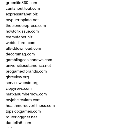
greenlife360.com
cantshoutitout.com
expressufabet.biz
mypuertoplata.net
thepioneerxpress.com
howtofixissue.com
teamufabet.biz
webfullform.com
allviddownload.com
decorsmag.com
gamblingcasinonews.com
universitiesofamerica.net
progameofbrands.com
qbreview.org
servicewueste.org
zippyrevs.com
matkanumbernow.com
myjobcirculars.com
healthmoreoverfitness.com
topslotxgames.com
routerloggnet.net
dantella6.com