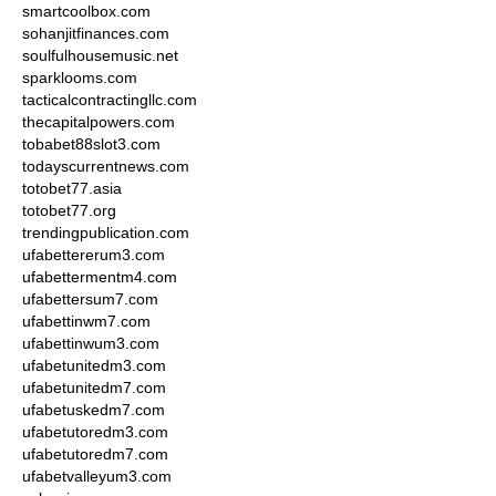
smartcoolbox.com
sohanjitfinances.com
soulfulhousemusic.net
sparklooms.com
tacticalcontractingllc.com
thecapitalpowers.com
tobabet88slot3.com
todayscurrentnews.com
totobet77.asia
totobet77.org
trendingpublication.com
ufabettererum3.com
ufabettermentm4.com
ufabettersum7.com
ufabettinwm7.com
ufabettinwum3.com
ufabetunitedm3.com
ufabetunitedm7.com
ufabetuskedm7.com
ufabetutoredm3.com
ufabetutoredm7.com
ufabetvalleyum3.com