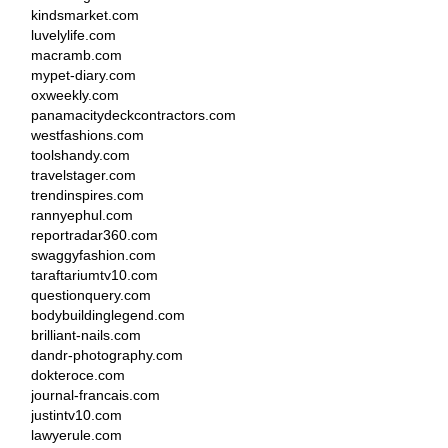
kindsmarket.com
luvelylife.com
macramb.com
mypet-diary.com
oxweekly.com
panamacitydeckcontractors.com
westfashions.com
toolshandy.com
travelstager.com
trendinspires.com
rannyephul.com
reportradar360.com
swaggyfashion.com
taraftariumtv10.com
questionquery.com
bodybuildinglegend.com
brilliant-nails.com
dandr-photography.com
dokteroce.com
journal-francais.com
justintv10.com
lawyerule.com