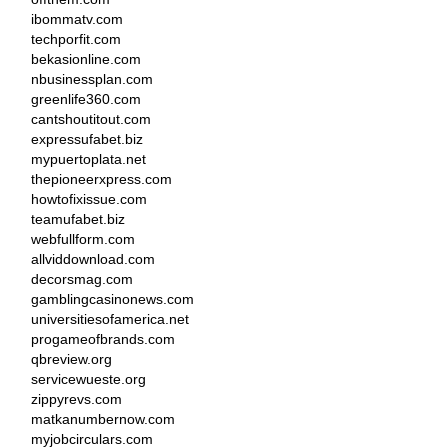
ibommatv.com
techporfit.com
bekasionline.com
nbusinessplan.com
greenlife360.com
cantshoutitout.com
expressufabet.biz
mypuertoplata.net
thepioneerxpress.com
howtofixissue.com
teamufabet.biz
webfullform.com
allviddownload.com
decorsmag.com
gamblingcasinonews.com
universitiesofamerica.net
progameofbrands.com
qbreview.org
servicewueste.org
zippyrevs.com
matkanumbernow.com
myjobcirculars.com