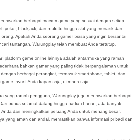
 menawarkan berbagai macam game yang sesuai dengan setiap
ti poker, blackjack, dan roulette hingga slot yang menarik dan
 orang. Apakah Anda seorang gamer biasa yang ingin bersantai
cari tantangan, Warungplay telah membuat Anda tertutup.
ri platform game online lainnya adalah antarmuka yang ramah
sederhana bahkan gamer yang paling tidak berpengalaman untuk
l dengan berbagai perangkat, termasuk smartphone, tablet, dan
game favorit Anda kapan saja, di mana saja.
ka yang ramah pengguna, Warungplay juga menawarkan berbagai
ari bonus selamat datang hingga hadiah harian, ada banyak
 Anda dan meningkatkan peluang Anda untuk menang besar.
nya yang aman dan andal, memastikan bahwa informasi pribadi dan