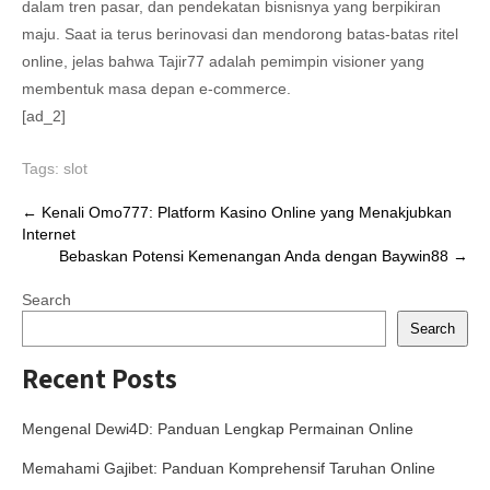
dalam tren pasar, dan pendekatan bisnisnya yang berpikiran
maju. Saat ia terus berinovasi dan mendorong batas-batas ritel
online, jelas bahwa Tajir77 adalah pemimpin visioner yang
membentuk masa depan e-commerce.
[ad_2]
Tags:
slot
Post
←
Kenali Omo777: Platform Kasino Online yang Menakjubkan
Internet
navigation
Bebaskan Potensi Kemenangan Anda dengan Baywin88
→
Search
Search
Recent Posts
Mengenal Dewi4D: Panduan Lengkap Permainan Online
Memahami Gajibet: Panduan Komprehensif Taruhan Online