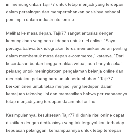
ini memungkinkan Tajir77 untuk tetap menjadi yang terdepan
dalam persaingan dan mempertahankan posisinya sebagai
pemimpin dalam industri ritel online.
Melihat ke masa depan, Tajir77 sangat antusias dengan
kemungkinan yang ada di depan untuk ritel online. “Saya
percaya bahwa teknologi akan terus memainkan peran penting
dalam membentuk masa depan e-commerce,” katanya. “Dari
kecerdasan buatan hingga realitas virtual, ada banyak sekali
peluang untuk meningkatkan pengalaman belanja online dan
menciptakan peluang baru untuk pertumbuhan.” Tajir77
berkomitmen untuk tetap menjadi yang terdepan dalam
kemajuan teknologi ini dan memastikan bahwa perusahaannya
tetap menjadi yang terdepan dalam ritel online.
Kesimpulannya, kesuksesan Tajir77 di dunia ritel online dapat
dikaitkan dengan dedikasinya yang tak tergoyahkan terhadap
kepuasan pelanggan, kemampuannya untuk tetap terdepan