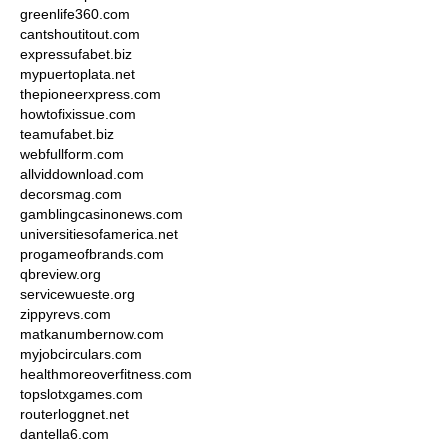
greenlife360.com
cantshoutitout.com
expressufabet.biz
mypuertoplata.net
thepioneerxpress.com
howtofixissue.com
teamufabet.biz
webfullform.com
allviddownload.com
decorsmag.com
gamblingcasinonews.com
universitiesofamerica.net
progameofbrands.com
qbreview.org
servicewueste.org
zippyrevs.com
matkanumbernow.com
myjobcirculars.com
healthmoreoverfitness.com
topslotxgames.com
routerloggnet.net
dantella6.com