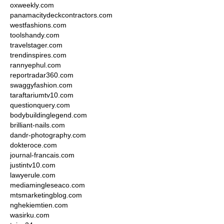
oxweekly.com
panamacitydeckcontractors.com
westfashions.com
toolshandy.com
travelstager.com
trendinspires.com
rannyephul.com
reportradar360.com
swaggyfashion.com
taraftariumtv10.com
questionquery.com
bodybuildinglegend.com
brilliant-nails.com
dandr-photography.com
dokteroce.com
journal-francais.com
justintv10.com
lawyerule.com
mediamingleseaco.com
mtsmarketingblog.com
nghekiemtien.com
wasirku.com