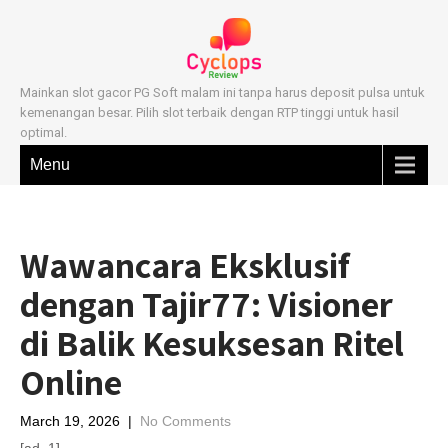
Mainkan slot gacor PG Soft malam ini tanpa harus deposit pulsa untuk
kemenangan besar. Pilih slot terbaik dengan RTP tinggi untuk hasil
optimal.
Menu
Wawancara Eksklusif
dengan Tajir77: Visioner
di Balik Kesuksesan Ritel
Online
March 19, 2026
|
No Comments