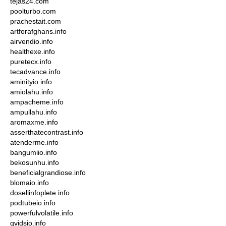
tejas24.com
poolturbo.com
prachestait.com
artforafghans.info
airvendio.info
healthexe.info
puretecx.info
tecadvance.info
aminityio.info
amiolahu.info
ampacheme.info
ampullahu.info
aromaxme.info
asserthatecontrast.info
atenderme.info
bangumiio.info
bekosunhu.info
beneficialgrandiose.info
blomaio.info
dosellinfoplete.info
podtubeio.info
powerfulvolatile.info
qvidsio.info