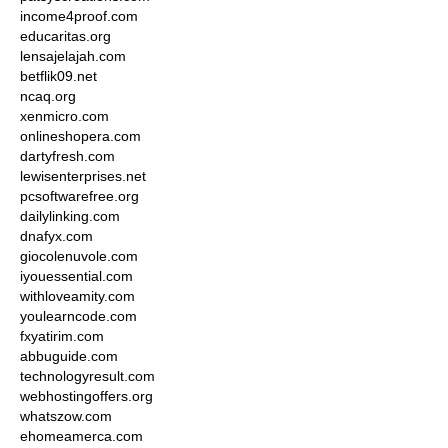
income4proof.com
educaritas.org
lensajelajah.com
betflik09.net
ncaq.org
xenmicro.com
onlineshopera.com
dartyfresh.com
lewisenterprises.net
pcsoftwarefree.org
dailylinking.com
dnafyx.com
giocolenuvole.com
iyouessential.com
withloveamity.com
youlearncode.com
fxyatirim.com
abbuguide.com
technologyresult.com
webhostingoffers.org
whatszow.com
ehomeamerca.com