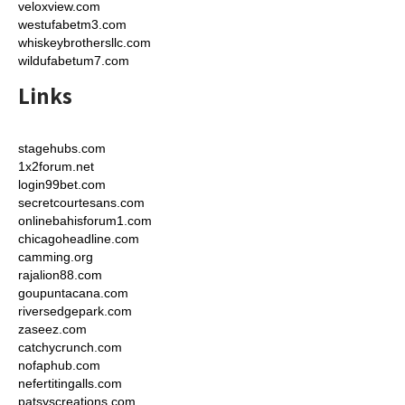
veloxview.com
westufabetm3.com
whiskeybrothersllc.com
wildufabetum7.com
Links
stagehubs.com
1x2forum.net
login99bet.com
secretcourtesans.com
onlinebahisforum1.com
chicagoheadline.com
camming.org
rajalion88.com
goupuntacana.com
riversedgepark.com
zaseez.com
catchycrunch.com
nofaphub.com
nefertitingalls.com
patsyscreations.com