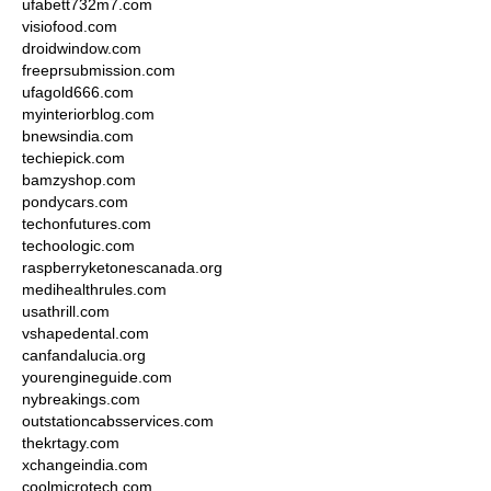
ufabett732m7.com
visiofood.com
droidwindow.com
freeprsubmission.com
ufagold666.com
myinteriorblog.com
bnewsindia.com
techiepick.com
bamzyshop.com
pondycars.com
techonfutures.com
techoologic.com
raspberryketonescanada.org
medihealthrules.com
usathrill.com
vshapedental.com
canfandalucia.org
yourengineguide.com
nybreakings.com
outstationcabsservices.com
thekrtagy.com
xchangeindia.com
coolmicrotech.com