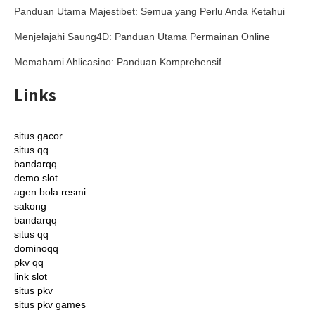
Panduan Utama Majestibet: Semua yang Perlu Anda Ketahui
Menjelajahi Saung4D: Panduan Utama Permainan Online
Memahami Ahlicasino: Panduan Komprehensif
Links
situs gacor
situs qq
bandarqq
demo slot
agen bola resmi
sakong
bandarqq
situs qq
dominoqq
pkv qq
link slot
situs pkv
situs pkv games