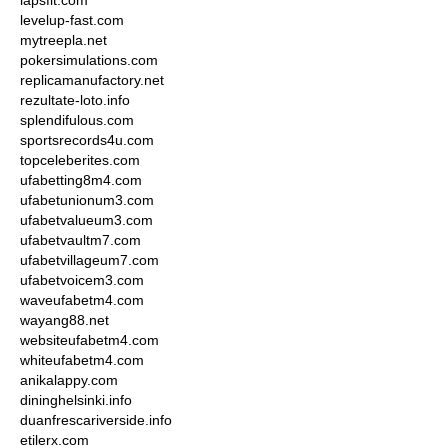
lapsfit.com
levelup-fast.com
mytreepla.net
pokersimulations.com
replicamanufactory.net
rezultate-loto.info
splendifulous.com
sportsrecords4u.com
topceleberites.com
ufabetting8m4.com
ufabetunionum3.com
ufabetvalueum3.com
ufabetvaultm7.com
ufabetvillageum7.com
ufabetvoicem3.com
waveufabetm4.com
wayang88.net
websiteufabetm4.com
whiteufabetm4.com
anikalappy.com
dininghelsinki.info
duanfrescariverside.info
etilerx.com